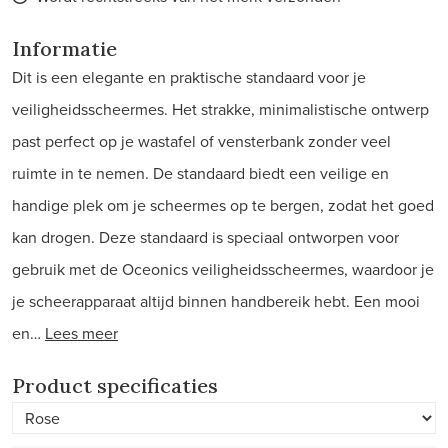
Informatie
Dit is een elegante en praktische standaard voor je
veiligheidsscheermes. Het strakke, minimalistische ontwerp
past perfect op je wastafel of vensterbank zonder veel
ruimte in te nemen. De standaard biedt een veilige en
handige plek om je scheermes op te bergen, zodat het goed
kan drogen. Deze standaard is speciaal ontworpen voor
gebruik met de Oceonics veiligheidsscheermes, waardoor je
je scheerapparaat altijd binnen handbereik hebt. Een mooi
en…
Lees meer
Product specificaties