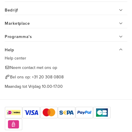
Bedrijf
Marketplace
Programma's
Help
Help center
Neem contact met ons op
Bel ons op:
+31 20 308 0808
Maandag tot Vrijdag 10.00-17.00