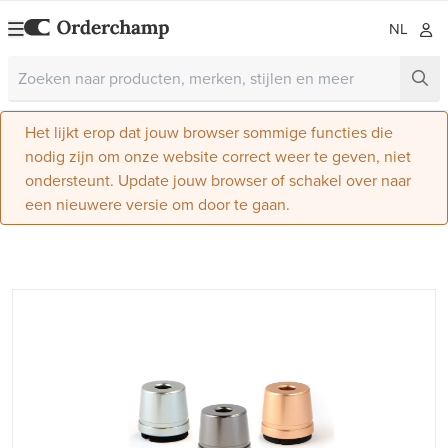
NL
Het lijkt erop dat jouw browser sommige functies die
nodig zijn om onze website correct weer te geven, niet
ondersteunt. Update jouw browser of schakel over naar
een nieuwere versie om door te gaan.