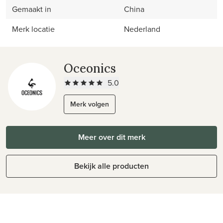
Gemaakt in
China
Merk locatie
Nederland
Oceonics
5.0
Merk volgen
Meer over dit merk
Bekijk alle producten