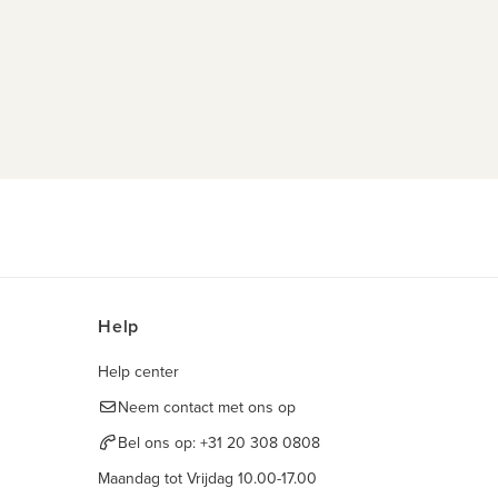
Help
Help center
Neem contact met ons op
Bel ons op:
+31 20 308 0808
Maandag tot Vrijdag 10.00-17.00