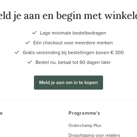
ld je aan en begin met winkel
Lage minimale bestelbedragen
Eén checkout voor meerdere merken
Gratis verzending bij bestellingen boven € 300
Bestel nu, betaal tot 60 dagen later
Meld je aan om in te kopen
ce
Programma's
Orderchamp Plus
Dropshipping voor retailers