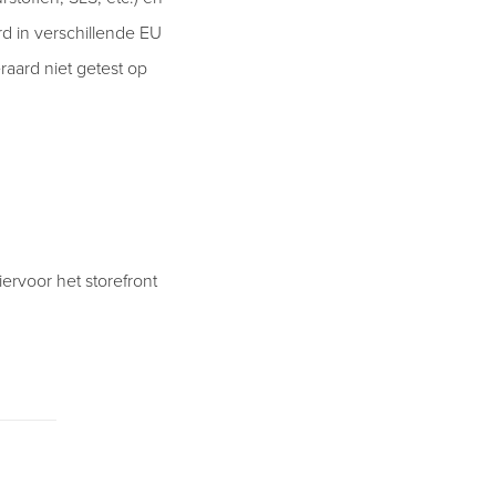
d in verschillende EU
aard niet getest op
ervoor het storefront