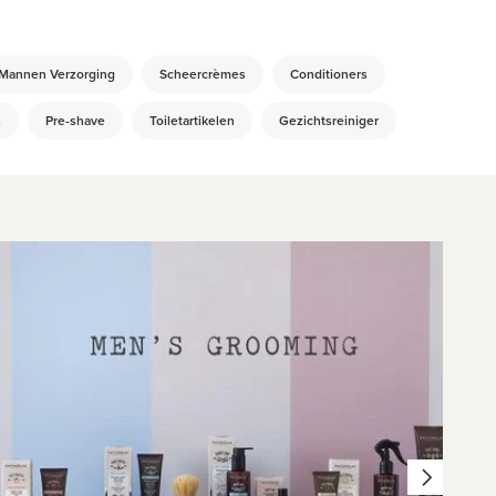
Mannen Verzorging
Scheercrèmes
Conditioners
s
Pre-shave
Toiletartikelen
Gezichtsreiniger