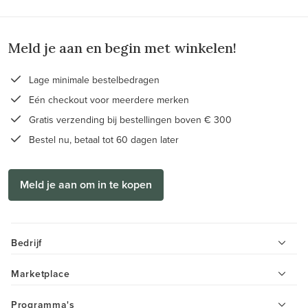
Meld je aan en begin met winkelen!
Lage minimale bestelbedragen
Eén checkout voor meerdere merken
Gratis verzending bij bestellingen boven € 300
Bestel nu, betaal tot 60 dagen later
Meld je aan om in te kopen
Bedrijf
Marketplace
Programma's