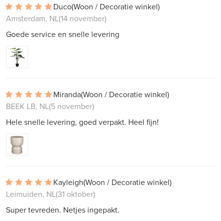
Duco
(Woon / Decoratie winkel)
Amsterdam, NL
(14 november)
Goede service en snelle levering
Miranda
(Woon / Decoratie winkel)
BEEK LB, NL
(5 november)
Hele snelle levering, goed verpakt. Heel fijn!
Kayleigh
(Woon / Decoratie winkel)
Leimuiden, NL
(31 oktober)
Super tevreden. Netjes ingepakt.