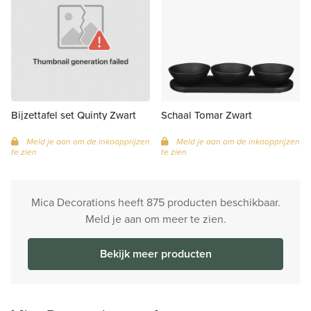
Bijzettafel set Quinty Zwart
Schaal Tomar Zwart
Meld je aan om de inkoopprijzen
Meld je aan om de inkoopprijzen
te zien
te zien
Mica Decorations heeft 875 producten beschikbaar.
Meld je aan om meer te zien.
Bekijk meer producten