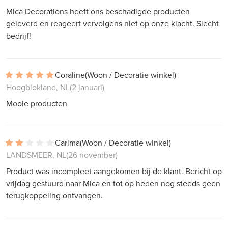
Mica Decorations heeft ons beschadigde producten
geleverd en reageert vervolgens niet op onze klacht. Slecht
bedrijf!
Coraline
(Woon / Decoratie winkel)
Hoogblokland, NL
(2 januari)
Mooie producten
Carima
(Woon / Decoratie winkel)
LANDSMEER, NL
(26 november)
Product was incompleet aangekomen bij de klant. Bericht op
vrijdag gestuurd naar Mica en tot op heden nog steeds geen
terugkoppeling ontvangen.