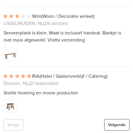
Wim
(Woon / Decoratie winkel)
IJSSELMUIDEN, NL
(29 oktober)
Serveerplank is klein. Maat is inclusief handvat. Bankje is
niet mooi afgewerkt. Vlotte verzending
RIA
(Hotel / Gastenverblijf / Catering)
Dronten, NL
(21 september)
Snelle levering en mooie producten
Vorige
Volgende