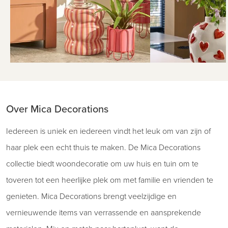
Over Mica Decorations
Iedereen is uniek en iedereen vindt het leuk om van zijn of
haar plek een echt thuis te maken. De Mica Decorations
collectie biedt woondecoratie om uw huis en tuin om te
toveren tot een heerlijke plek om met familie en vrienden te
genieten. Mica Decorations brengt veelzijdige en
vernieuwende items van verrassende en aansprekende