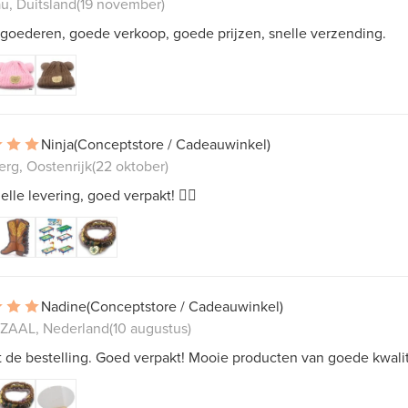
u, Duitsland
(19 november)
goederen, goede verkoop, goede prijzen, snelle verzending.
Ninja
(Conceptstore / Cadeauwinkel)
erg, Oostenrijk
(22 oktober)
elle levering, goed verpakt! 👍🏻
Nadine
(Conceptstore / Cadeauwinkel)
ZAAL, Nederland
(10 augustus)
t de bestelling. Goed verpakt! Mooie producten van goede kwalit