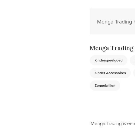
Menga Trading h
Menga Trading 
Kinderspeelgoed
Kinder Accessoires
Zonnebrillen
Menga Trading is een