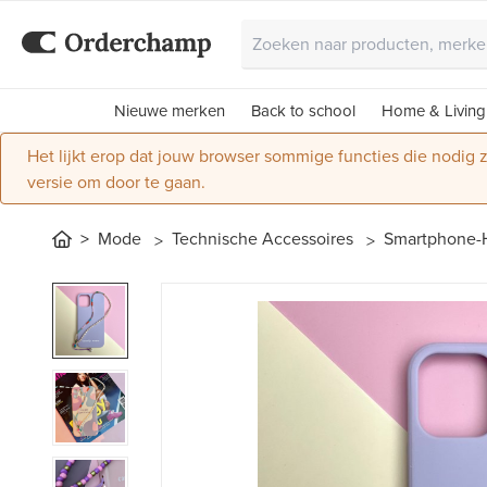
Nieuwe merken
Back to school
Home & Living
Het lijkt erop dat jouw browser sommige functies die nodig
versie om door te gaan.
Mode
Technische Accessoires
Smartphone-