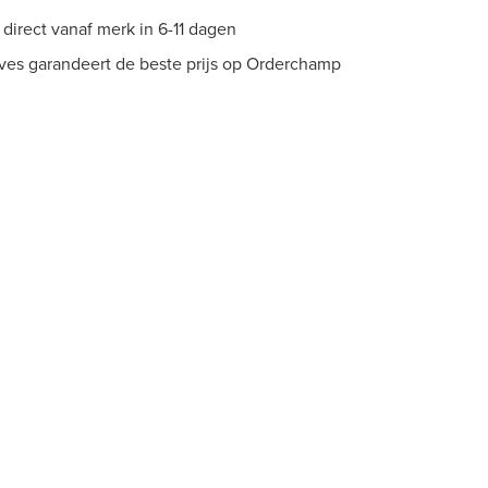
direct vanaf merk in 6-11 dagen
es garandeert de beste prijs op Orderchamp