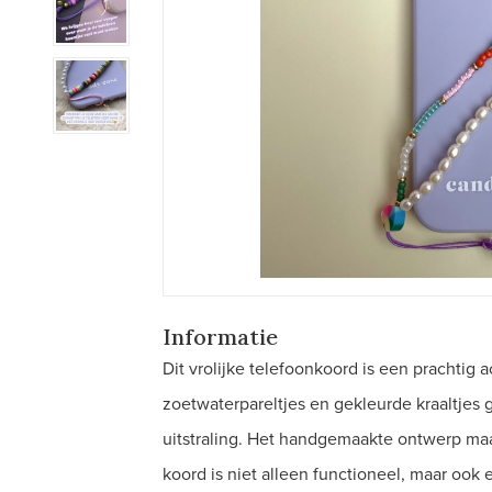
Informatie
Dit vrolijke telefoonkoord is een prachtig 
zoetwaterpareltjes en gekleurde kraaltjes
uitstraling. Het handgemaakte ontwerp maakt
koord is niet alleen functioneel, maar ook