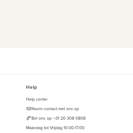
Help
Help center
Neem contact met ons op
Bel ons op:
+31 20 308 0808
Maandag tot Vrijdag 10.00-17.00