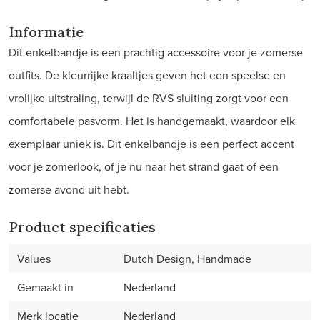
Informatie
Dit enkelbandje is een prachtig accessoire voor je zomerse
outfits. De kleurrijke kraaltjes geven het een speelse en
vrolijke uitstraling, terwijl de RVS sluiting zorgt voor een
comfortabele pasvorm. Het is handgemaakt, waardoor elk
exemplaar uniek is. Dit enkelbandje is een perfect accent
voor je zomerlook, of je nu naar het strand gaat of een
zomerse avond uit hebt.
Product specificaties
Values
Dutch Design, Handmade
Gemaakt in
Nederland
Merk locatie
Nederland