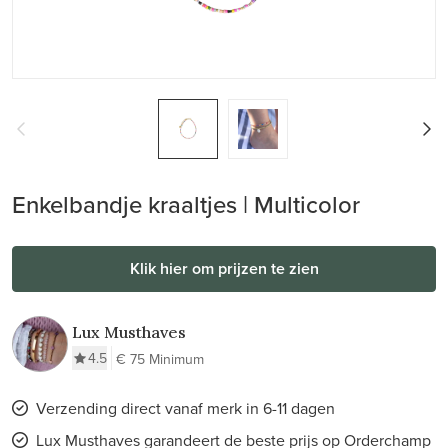
Enkelbandje kraaltjes | Multicolor
Klik hier om prijzen te zien
Lux Musthaves
4.5
€ 75 Minimum
Verzending direct vanaf merk in 6-11 dagen
Lux Musthaves garandeert de beste prijs op Orderchamp