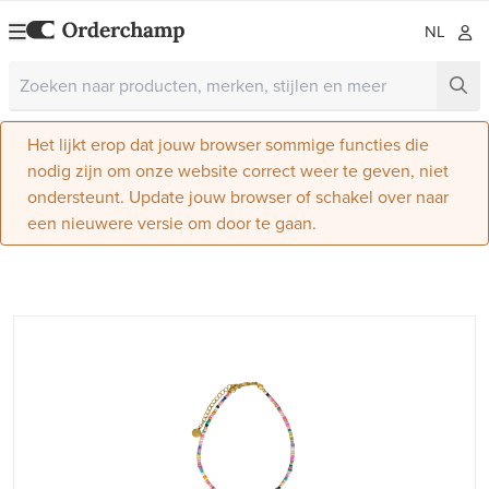
NL
Het lijkt erop dat jouw browser sommige functies die
nodig zijn om onze website correct weer te geven, niet
ondersteunt. Update jouw browser of schakel over naar
een nieuwere versie om door te gaan.