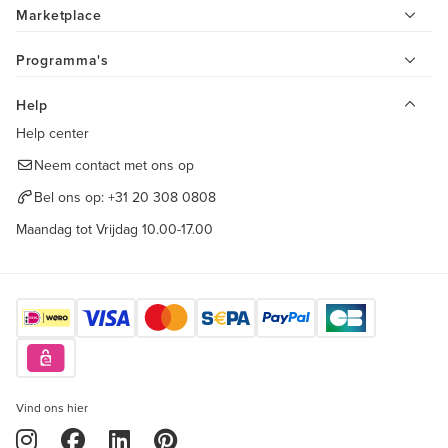
Marketplace
Programma's
Help
Help center
Neem contact met ons op
Bel ons op:
+31 20 308 0808
Maandag tot Vrijdag 10.00-17.00
Vind ons hier