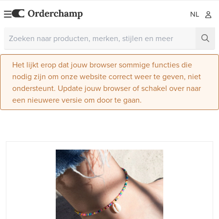
NL
Het lijkt erop dat jouw browser sommige functies die
nodig zijn om onze website correct weer te geven, niet
ondersteunt. Update jouw browser of schakel over naar
een nieuwere versie om door te gaan.