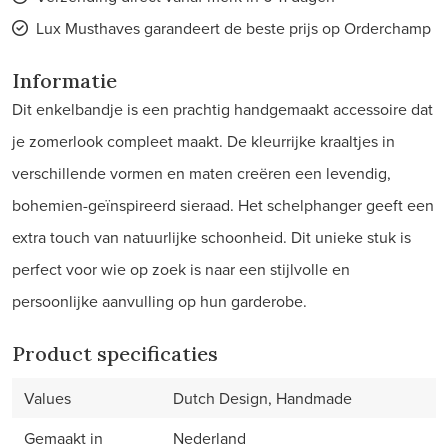
Lux Musthaves garandeert de beste prijs op Orderchamp
Informatie
Dit enkelbandje is een prachtig handgemaakt accessoire dat
je zomerlook compleet maakt. De kleurrijke kraaltjes in
verschillende vormen en maten creëren een levendig,
bohemien-geïnspireerd sieraad. Het schelphanger geeft een
extra touch van natuurlijke schoonheid. Dit unieke stuk is
perfect voor wie op zoek is naar een stijlvolle en
persoonlijke aanvulling op hun garderobe.
Product specificaties
Values
Dutch Design, Handmade
Gemaakt in
Nederland