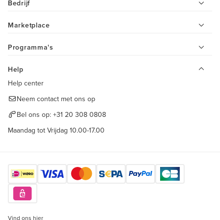
Bedrijf
Marketplace
Programma's
Help
Help center
Neem contact met ons op
Bel ons op:
+31 20 308 0808
Maandag tot Vrijdag 10.00-17.00
Vind ons hier