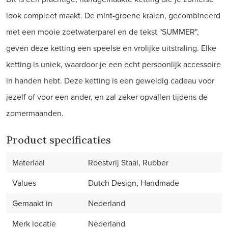
look compleet maakt. De mint-groene kralen, gecombineerd
met een mooie zoetwaterparel en de tekst "SUMMER",
geven deze ketting een speelse en vrolijke uitstraling. Elke
ketting is uniek, waardoor je een echt persoonlijk accessoire
in handen hebt. Deze ketting is een geweldig cadeau voor
jezelf of voor een ander, en zal zeker opvallen tijdens de
zomermaanden.
Product specificaties
Materiaal
Roestvrij Staal, Rubber
Values
Dutch Design, Handmade
Gemaakt in
Nederland
Merk locatie
Nederland