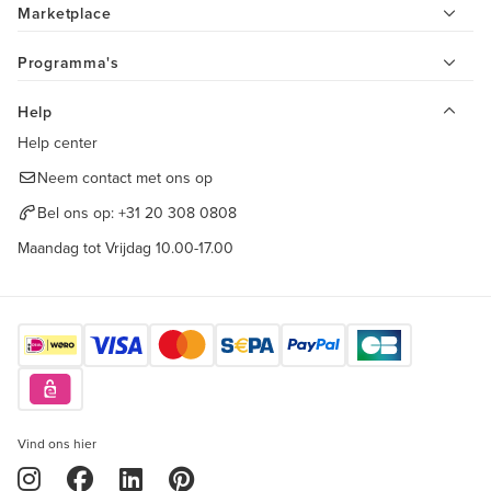
Marketplace
Programma's
Help
Help center
Neem contact met ons op
Bel ons op:
+31 20 308 0808
Maandag tot Vrijdag 10.00-17.00
Vind ons hier