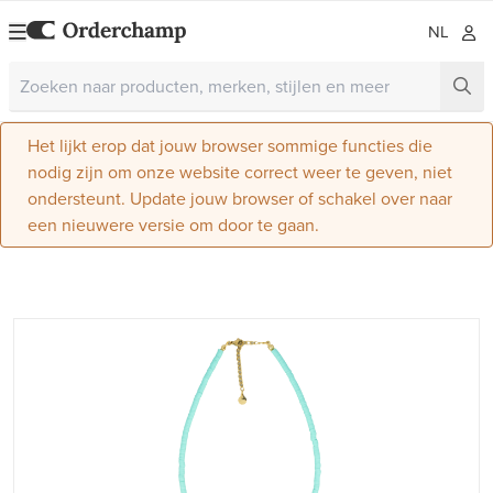
NL
Het lijkt erop dat jouw browser sommige functies die
nodig zijn om onze website correct weer te geven, niet
ondersteunt. Update jouw browser of schakel over naar
een nieuwere versie om door te gaan.