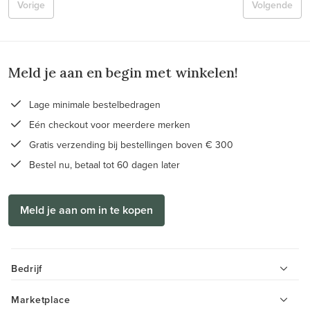
Vorige
Volgende
Meld je aan en begin met winkelen!
Lage minimale bestelbedragen
Eén checkout voor meerdere merken
Gratis verzending bij bestellingen boven € 300
Bestel nu, betaal tot 60 dagen later
Meld je aan om in te kopen
Bedrijf
Marketplace