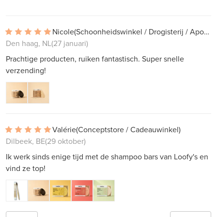
Nicole
(Schoonheidswinkel / Drogisterij / Apotheek)
Den haag, NL
(27 januari)
Prachtige producten, ruiken fantastisch. Super snelle
verzending!
Valérie
(Conceptstore / Cadeauwinkel)
Dilbeek, BE
(29 oktober)
Ik werk sinds enige tijd met de shampoo bars van Loofy's en
vind ze top!