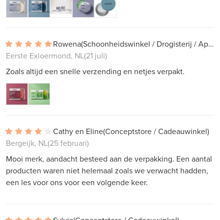
Rowena
(Schoonheidswinkel / Drogisterij / Apotheek)
Eerste Exloermond, NL
(21 juli)
Zoals altijd een snelle verzending en netjes verpakt.
Cathy en Eline
(Conceptstore / Cadeauwinkel)
Bergeijk, NL
(25 februari)
Mooi merk, aandacht besteed aan de verpakking. Een aantal
producten waren niet helemaal zoals we verwacht hadden,
een les voor ons voor een volgende keer.