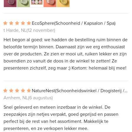
EcoSphere
(Schoonheid / Kapsalon / Spa)
t Harde, NL
(12 november)
Het begon al goed: we hadden de bestelling ruim binnen de
beloofde termijn binnen. Daarnaast zijn we erg enthousiast
over de producten. Ze zien er mooi uit, ruiken lekker en zijn
bovendien zo vanuit de doos in de winkel te zetten! Ze
presenteren zichzelf, zeg maar ;) Kortom: helemaal blij mee!
NatureNest
(Schoonheidswinkel / Drogisterij / Apotheek)
Arnhem, NL
(6 augustus)
Snel geleverd en meteen inzetbaar in de winkel. De
zeepzakjes zijn netjes verpakt, goed geprijsd en passen
perfect bij de rest van het assortiment. Makkelijk te
presenteren, en ze verkopen lekker mee.