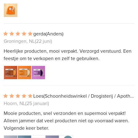
gerda
(Anders)
Groningen, NL
(22 juni)
Heerlijke producten, mooi verpakt. Verzorgd verstuurd. Een
feestje om te verkopen en zelf te gebruiken.
Loes
(Schoonheidswinkel / Drogisterij / Apotheek)
Hoorn, NL
(25 januari)
Mooie producten, snel verzonden en supermooi verpakt!
Alleen jammer dat veel producten niet op voorraad waren.
Volgende keer beter.