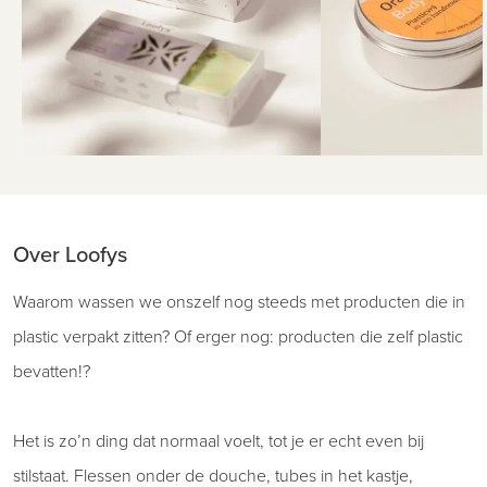
Over Loofys
Waarom wassen we onszelf nog steeds met producten die in
plastic verpakt zitten? Of erger nog: producten die zelf plastic
bevatten!?
Het is zo’n ding dat normaal voelt, tot je er echt even bij
stilstaat. Flessen onder de douche, tubes in het kastje,