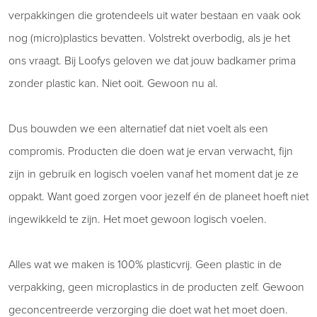
verpakkingen die grotendeels uit water bestaan en vaak ook
nog (micro)plastics bevatten. Volstrekt overbodig, als je het
ons vraagt. Bij Loofys geloven we dat jouw badkamer prima
zonder plastic kan. Niet ooit. Gewoon nu al.
Dus bouwden we een alternatief dat niet voelt als een
compromis. Producten die doen wat je ervan verwacht, fijn
zijn in gebruik en logisch voelen vanaf het moment dat je ze
oppakt. Want goed zorgen voor jezelf én de planeet hoeft niet
ingewikkeld te zijn. Het moet gewoon logisch voelen.
Alles wat we maken is 100% plasticvrij. Geen plastic in de
verpakking, geen microplastics in de producten zelf. Gewoon
geconcentreerde verzorging die doet wat het moet doen.