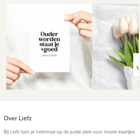
Over Liefz
Bij Liefz ben je helemaal op de juiste plek voor mooie kaartjes