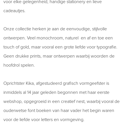
voor elke gelegenheid, handige stationery en lieve
cadeautjes.
Onze collectie herken je aan de eenvoudige, stijlvolle
ontwerpen. Veel monochroom, naturel en af en toe een
touch of gold, maar vooral een grote liefde voor typografie.
Geen drukke prints, maar ontwerpen waarbij woorden de
hoofdrol spelen.
Oprichtster Kika, afgestudeerd grafisch vormgeefster is
inmiddels al 14 jaar geleden begonnen met haar eerste
webshop, opgegroeid in een creatief nest, waarbij vooral de
ouderwetse font boeken van haar vader het begin waren
voor de liefde voor letters en vormgeving.