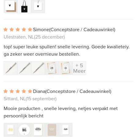
Simone
(Conceptstore / Cadeauwinkel)
Ulestraten, NL
(25 december)
top! super leuke spullen! snelle levering. Goede kwalieteiy.
ga zeker weer overnieuw bestellen.
+ 5
Meer
Diana
(Conceptstore / Cadeauwinkel)
Sittard, NL
(15 september)
Mooie producten , snelle levering, netjes verpakt met
persoonlijk bericht