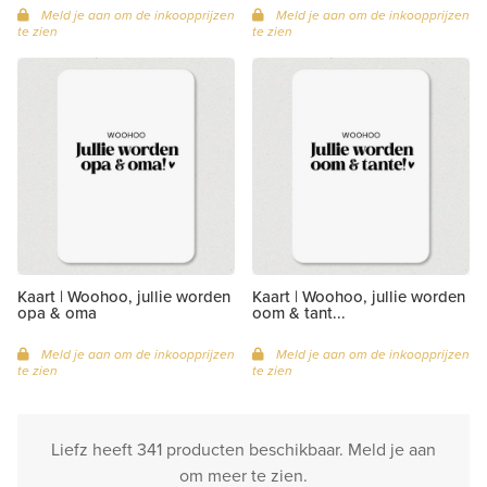
Meld je aan om de inkoopprijzen
Meld je aan om de inkoopprijzen
te zien
te zien
Kaart | Woohoo, jullie worden
Kaart | Woohoo, jullie worden
opa & oma
oom & tant...
Meld je aan om de inkoopprijzen
Meld je aan om de inkoopprijzen
te zien
te zien
Liefz heeft 341 producten beschikbaar. Meld je aan
om meer te zien.