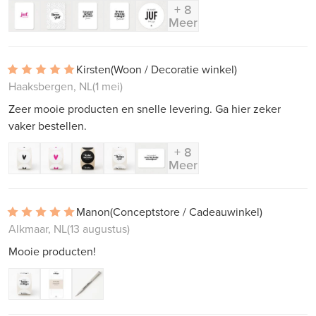
+ 8
Meer
Kirsten
(Woon / Decoratie winkel)
Haaksbergen, NL
(1 mei)
Zeer mooie producten en snelle levering. Ga hier zeker
vaker bestellen.
+ 8
Meer
Manon
(Conceptstore / Cadeauwinkel)
Alkmaar, NL
(13 augustus)
Mooie producten!