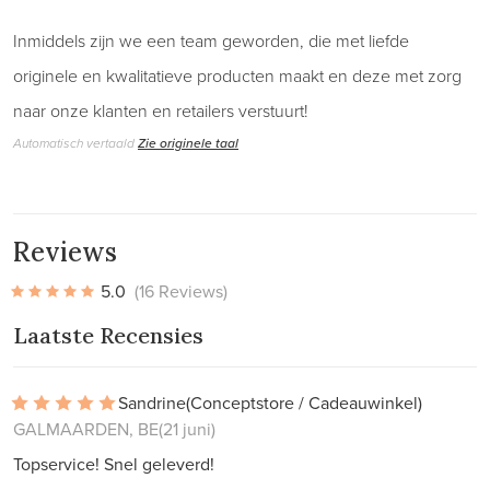
Inmiddels zijn we een team geworden, die met liefde
originele en kwalitatieve producten maakt en deze met zorg
naar onze klanten en retailers verstuurt!
Automatisch vertaald
Zie originele taal
Reviews
5.0
(16 Reviews)
Laatste Recensies
Sandrine
(Conceptstore / Cadeauwinkel)
GALMAARDEN, BE
(21 juni)
Topservice! Snel geleverd!