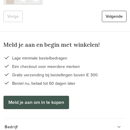
Vorige
Volgende
Meld je aan en begin met winkelen!
Lage minimale bestelbedragen
Eén checkout voor meerdere merken
Gratis verzending bij bestellingen boven € 300
Bestel nu, betaal tot 60 dagen later
Meld je aan om in te kopen
Bedrijf