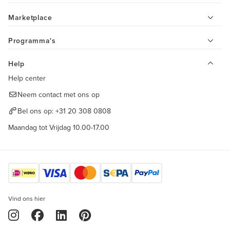
Marketplace
Programma's
Help
Help center
Neem contact met ons op
Bel ons op:
+31 20 308 0808
Maandag tot Vrijdag 10.00-17.00
Vind ons hier