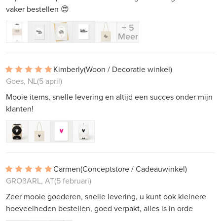
vaker bestellen 😍
+ 5
Meer
Kimberly
(Woon / Decoratie winkel)
Goes, NL
(5 april)
Mooie items, snelle levering en altijd een succes onder mijn
klanten!
Carmen
(Conceptstore / Cadeauwinkel)
GROßARL, AT
(5 februari)
Zeer mooie goederen, snelle levering, u kunt ook kleinere
hoeveelheden bestellen, goed verpakt, alles is in orde