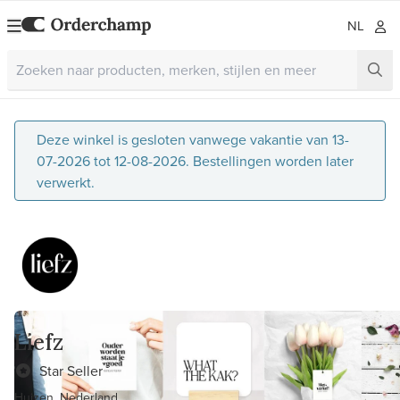
NL
Deze winkel is gesloten vanwege vakantie van 13-
07-2026 tot 12-08-2026. Bestellingen worden later
verwerkt.
Liefz
Star Seller
Huizen, Nederland