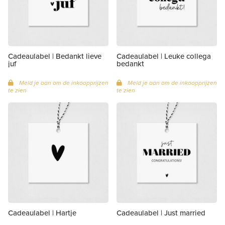
Cadeaulabel | Bedankt lieve
Cadeaulabel | Leuke collega
juf
bedankt
Meld je aan om de inkoopprijzen
Meld je aan om de inkoopprijzen
te zien
te zien
Cadeaulabel | Hartje
Cadeaulabel | Just married