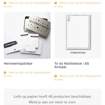
Meld je aan om de inkoopprijzen
Meld je aan om de inkoopprijzen
te zien
te zien
Herinneringsblikje
To do Notitieblok | A5
formaat
Meld je aan om de inkoopprijzen
te zien
Meld je aan om de inkoopprijzen
te zien
Liefs op papier heeft 46 producten beschikbaar.
Meld je aan om meer te zien.