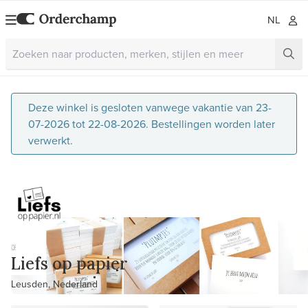
NL
Deze winkel is gesloten vanwege vakantie van 23-
07-2026 tot 22-08-2026. Bestellingen worden later
verwerkt.
Liefs op papier
Leusden, Nederland