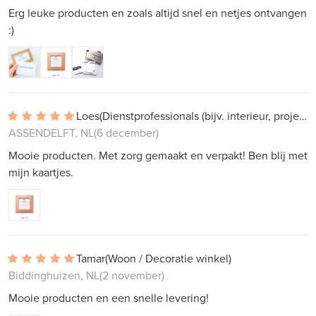
Erg leuke producten en zoals altijd snel en netjes ontvangen
:)
Loes
(Dienstprofessionals (bijv. interieur, projectwerk))
ASSENDELFT, NL
(6 december)
Mooie producten. Met zorg gemaakt en verpakt! Ben blij met
mijn kaartjes.
Tamar
(Woon / Decoratie winkel)
Biddinghuizen, NL
(2 november)
Mooie producten en een snelle levering!