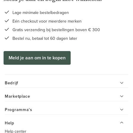
Lage minimale bestelbedragen
Eén checkout voor meerdere merken
Gratis verzending bij bestellingen boven € 300
Bestel nu, betaal tot 60 dagen later
Meld je aan om in te kopen
Bedrijf
Marketplace
Programma's
Help
Help center