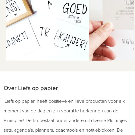
Over Liefs op papier
'Liefs op papier' heeft positieve en lieve producten voor elk
moment van de dag en zijn vooral te herkennen aan de
Pluimpjes! De lijn bestaat onder andere uit diverse Pluimpjes
sets, agenda's, planners, coachtools en notitieblokken. De