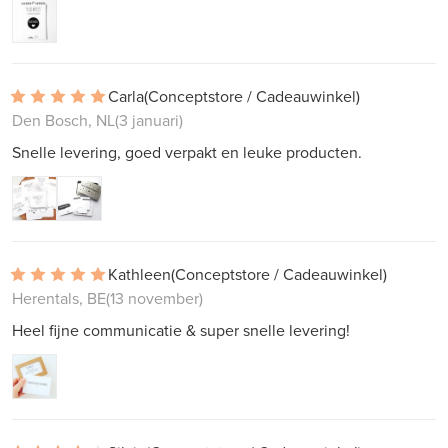
Carla
(Conceptstore / Cadeauwinkel)
Den Bosch, NL
(3 januari)
Snelle levering, goed verpakt en leuke producten.
Kathleen
(Conceptstore / Cadeauwinkel)
Herentals, BE
(13 november)
Heel fijne communicatie & super snelle levering!