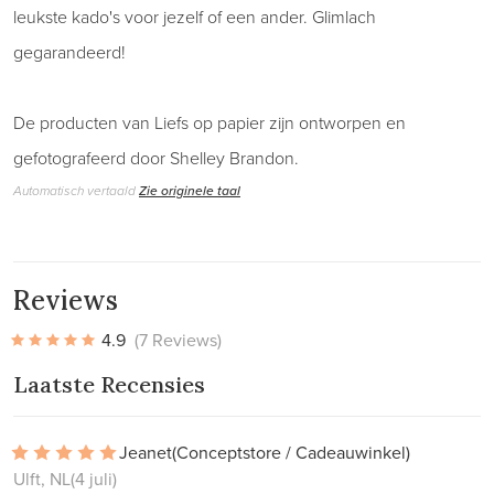
leukste kado's voor jezelf of een ander. Glimlach
gegarandeerd!
De producten van Liefs op papier zijn ontworpen en
gefotografeerd door Shelley Brandon.
Automatisch vertaald
Zie originele taal
Reviews
4.9
(7 Reviews)
Laatste Recensies
Jeanet
(Conceptstore / Cadeauwinkel)
Ulft, NL
(4 juli)