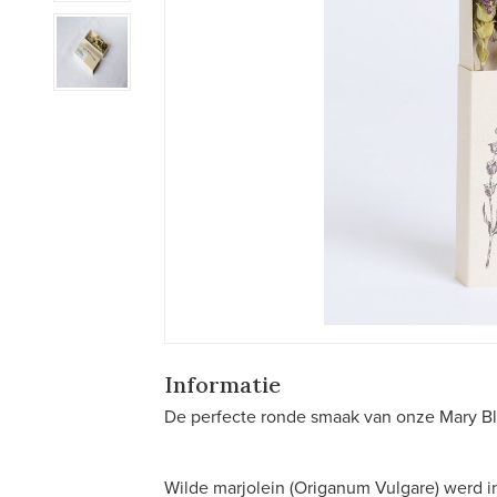
Informatie
De perfecte ronde smaak van onze Mary Ble
Wilde marjolein (Origanum Vulgare) werd 