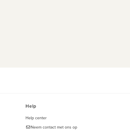
Help
Help center
Neem contact met ons op