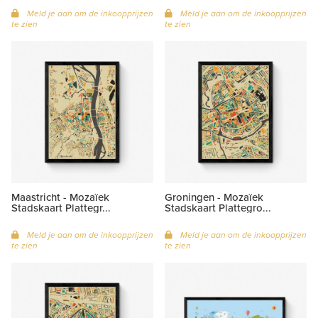
Meld je aan om de inkoopprijzen
Meld je aan om de inkoopprijzen
te zien
te zien
Maastricht - Mozaïek
Groningen - Mozaïek
Stadskaart Plattegr...
Stadskaart Plattegro...
Meld je aan om de inkoopprijzen
Meld je aan om de inkoopprijzen
te zien
te zien