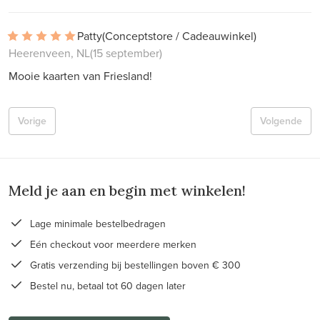
Patty
(Conceptstore / Cadeauwinkel)
Heerenveen, NL
(15 september)
Mooie kaarten van Friesland!
Vorige
Volgende
Meld je aan en begin met winkelen!
Lage minimale bestelbedragen
Eén checkout voor meerdere merken
Gratis verzending bij bestellingen boven € 300
Bestel nu, betaal tot 60 dagen later