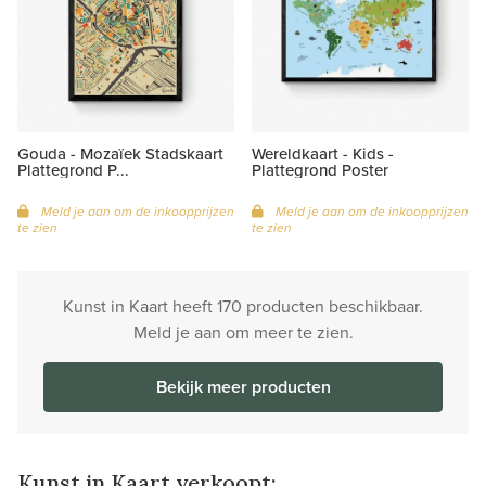
Gouda - Mozaïek Stadskaart
Wereldkaart - Kids -
Plattegrond P...
Plattegrond Poster
Meld je aan om de inkoopprijzen
Meld je aan om de inkoopprijzen
te zien
te zien
Kunst in Kaart heeft 170 producten beschikbaar.
Meld je aan om meer te zien.
Bekijk meer producten
Kunst in Kaart verkoopt: