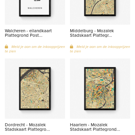
Walcheren - eilandkaart
Middelburg - Mozaïek
Plattegrond Post...
Stadskaart Plattegr...
Meld je aan om de inkoopprijzen
Meld je aan om de inkoopprijzen
te zien
te zien
Dordrecht - Mozaïek
Haarlem - Mozaïek
Stadskaart Plattegro...
Stadskaart Plattegrond...