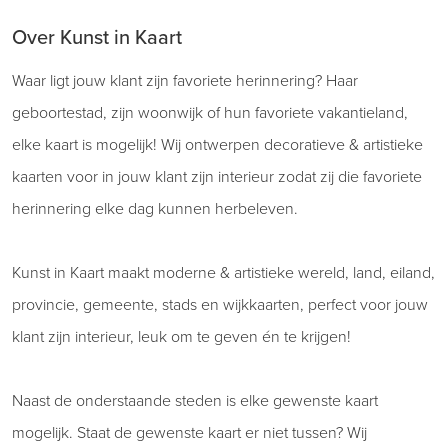
Over Kunst in Kaart
Waar ligt jouw klant zijn favoriete herinnering? Haar
geboortestad, zijn woonwijk of hun favoriete vakantieland,
elke kaart is mogelijk! Wij ontwerpen decoratieve & artistieke
kaarten voor in jouw klant zijn interieur zodat zij die favoriete
herinnering elke dag kunnen herbeleven.
Kunst in Kaart maakt moderne & artistieke wereld, land, eiland,
provincie, gemeente, stads en wijkkaarten, perfect voor jouw
klant zijn interieur, leuk om te geven én te krijgen!
Naast de onderstaande steden is elke gewenste kaart
mogelijk. Staat de gewenste kaart er niet tussen? Wij