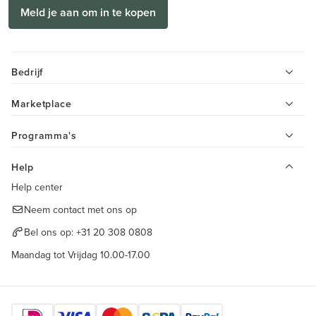
Meld je aan om in te kopen
Bedrijf
Marketplace
Programma's
Help
Help center
Neem contact met ons op
Bel ons op:
+31 20 308 0808
Maandag tot Vrijdag 10.00-17.00