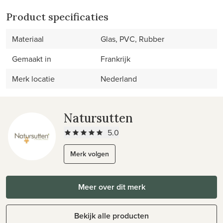
Product specificaties
Materiaal
Glas, PVC, Rubber
Gemaakt in
Frankrijk
Merk locatie
Nederland
Natursutten
5.0
Merk volgen
Meer over dit merk
Bekijk alle producten