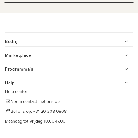
Bedrijf
Marketplace
Programma's
Help
Help center
Neem contact met ons op
Bel ons op:
+31 20 308 0808
Maandag tot Vrijdag 10.00-17.00