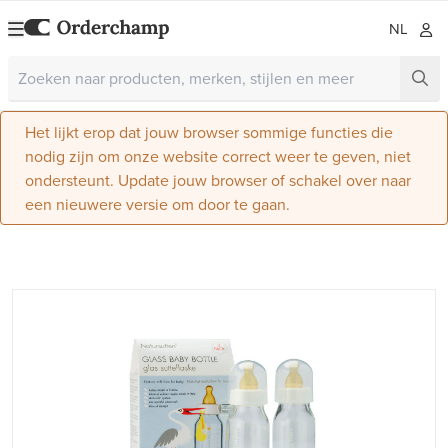
NL
Het lijkt erop dat jouw browser sommige functies die
nodig zijn om onze website correct weer te geven, niet
ondersteunt. Update jouw browser of schakel over naar
een nieuwere versie om door te gaan.