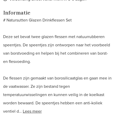
Informatie
# Natursutten Glazen Drinkflessen Set
Deze set bevat twee glazen flessen met natuurrubberen
speentjes. De speentjes zijn ontworpen naar het voorbeeld
van borstvoeding en helpen bij het combineren van borst-
en flesvoeding.
De flessen zijn gemaakt van borosilicaatglas en gaan mee in
de vaatwasser. Ze zijn bestand tegen
temperatuurwisselingen en kunnen veilig in de koelkast
worden bewaard. De speentjes hebben een anti-koliek
ventiel d…
Lees meer