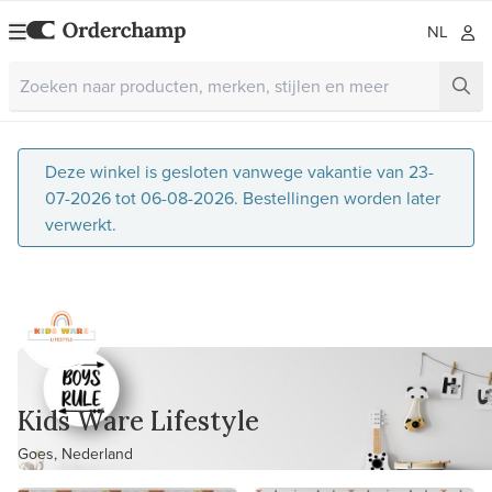
NL
Deze winkel is gesloten vanwege vakantie van 23-
07-2026 tot 06-08-2026. Bestellingen worden later
verwerkt.
Kids Ware Lifestyle
Goes, Nederland