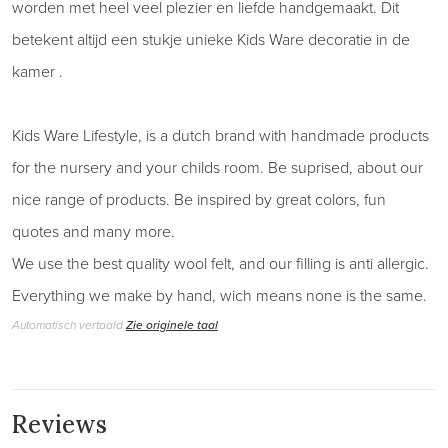
worden met heel veel plezier en liefde handgemaakt. Dit
betekent altijd een stukje unieke Kids Ware decoratie in de
kamer .
Kids Ware Lifestyle, is a dutch brand with handmade products
for the nursery and your childs room. Be suprised, about our
nice range of products. Be inspired by great colors, fun
quotes and many more.
We use the best quality wool felt, and our filling is anti allergic.
Everything we make by hand, wich means none is the same.
Automatisch vertaald
Zie originele taal
Reviews