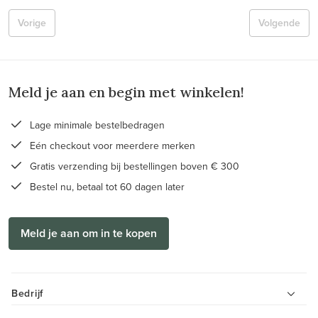
Vorige
Volgende
Meld je aan en begin met winkelen!
Lage minimale bestelbedragen
Eén checkout voor meerdere merken
Gratis verzending bij bestellingen boven € 300
Bestel nu, betaal tot 60 dagen later
Meld je aan om in te kopen
Bedrijf