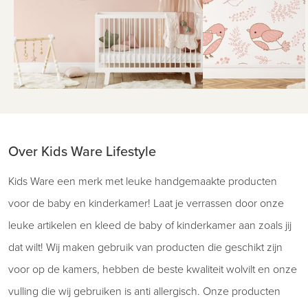
Over Kids Ware Lifestyle
Kids Ware een merk met leuke handgemaakte producten
voor de baby en kinderkamer! Laat je verrassen door onze
leuke artikelen en kleed de baby of kinderkamer aan zoals jij
dat wilt! Wij maken gebruik van producten die geschikt zijn
voor op de kamers, hebben de beste kwaliteit wolvilt en onze
vulling die wij gebruiken is anti allergisch. Onze producten