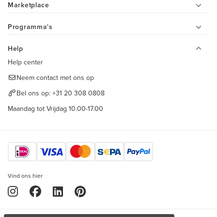
Marketplace
Programma's
Help
Help center
Neem contact met ons op
Bel ons op:
+31 20 308 0808
Maandag tot Vrijdag 10.00-17.00
Vind ons hier