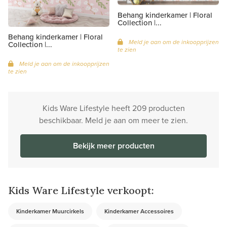
Behang kinderkamer | Floral
Collection |...
Behang kinderkamer | Floral
Meld je aan om de inkoopprijzen
Collection |...
te zien
Meld je aan om de inkoopprijzen
te zien
Kids Ware Lifestyle heeft 209 producten
beschikbaar. Meld je aan om meer te zien.
Bekijk meer producten
Kids Ware Lifestyle verkoopt:
Kinderkamer Muurcirkels
Kinderkamer Accessoires