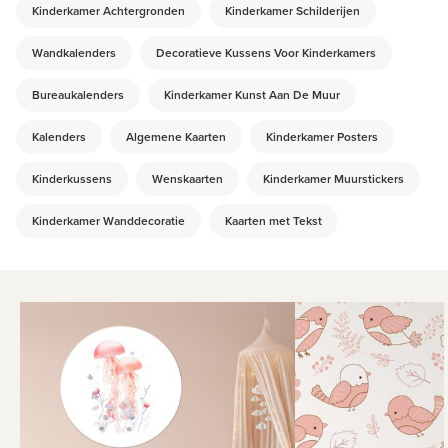
Kinderkamer Achtergronden
Kinderkamer Schilderijen
Wandkalenders
Decoratieve Kussens Voor Kinderkamers
Bureaukalenders
Kinderkamer Kunst Aan De Muur
Kalenders
Algemene Kaarten
Kinderkamer Posters
Kinderkussens
Wenskaarten
Kinderkamer Muurstickers
Kinderkamer Wanddecoratie
Kaarten met Tekst