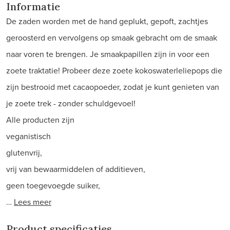
Informatie
De zaden worden met de hand geplukt, gepoft, zachtjes
geroosterd en vervolgens op smaak gebracht om de smaak
naar voren te brengen. Je smaakpapillen zijn in voor een
zoete traktatie! Probeer deze zoete kokoswaterleliepops die
zijn bestrooid met cacaopoeder, zodat je kunt genieten van
je zoete trek - zonder schuldgevoel!
Alle producten zijn
veganistisch
glutenvrij,
vrij van bewaarmiddelen of additieven,
geen toegevoegde suiker,
…
Lees meer
Product specificaties