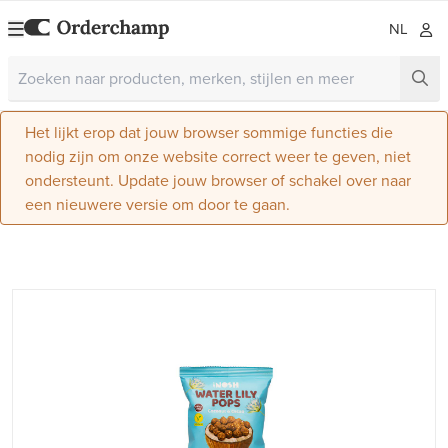
NL
Het lijkt erop dat jouw browser sommige functies die
nodig zijn om onze website correct weer te geven, niet
ondersteunt. Update jouw browser of schakel over naar
een nieuwere versie om door te gaan.