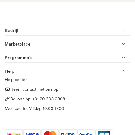
Bedrijf
Marketplace
Programma's
Help
Help center
Neem contact met ons op
Bel ons op:
+31 20 308 0808
Maandag tot Vrijdag 10.00-17.00