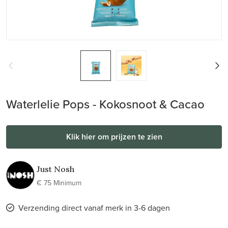
Waterlelie Pops - Kokosnoot & Cacao
Klik hier om prijzen te zien
Just Nosh
€ 75 Minimum
Verzending direct vanaf merk in 3-6 dagen