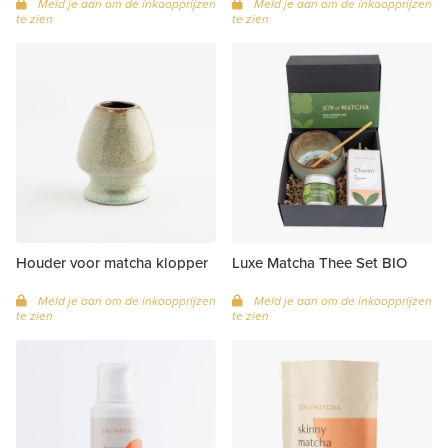
Meld je aan om de inkoopprijzen
Meld je aan om de inkoopprijzen
te zien
te zien
Houder voor matcha klopper
Luxe Matcha Thee Set BIO
Meld je aan om de inkoopprijzen
Meld je aan om de inkoopprijzen
te zien
te zien