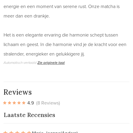
energie en een moment van serene rust. Onze matcha is
meer dan een drankje.
Het is een elegante ervaring die harmonie schept tussen
lichaam en geest. In die harmonie vind je de kracht voor een
stralender, energieker en gelukkigere jij.
Automatisch vertaald
Zie originele taal
Reviews
4.9
(8 Reviews)
Laatste Recensies