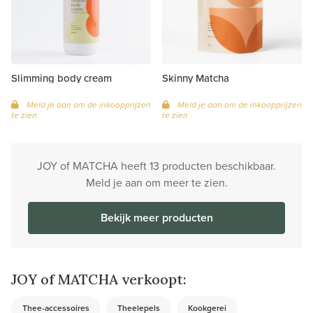
Slimming body cream
Skinny Matcha
Meld je aan om de inkoopprijzen
Meld je aan om de inkoopprijzen
te zien
te zien
JOY of MATCHA heeft 13 producten beschikbaar.
Meld je aan om meer te zien.
Bekijk meer producten
JOY of MATCHA verkoopt:
Thee-accessoires
Theelepels
Kookgerei