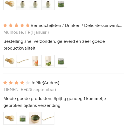
Benedicte
(Eten / Drinken / Delicatessenwinkel)
Mulhouse, FR
(1 januari)
Bestelling snel verzonden, geleverd en zeer goede
productkwaliteit!
Joëlle
(Anders)
TIENEN, BE
(28 september)
Mooie goede produkten. Spijtig genoeg 1 kommetje
gebroken tijdens verzending