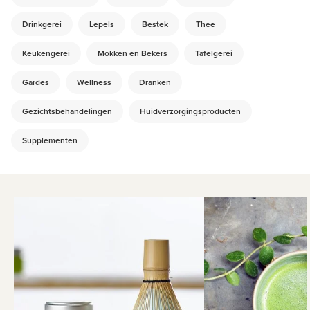
Drinkgerei
Lepels
Bestek
Thee
Keukengerei
Mokken en Bekers
Tafelgerei
Gardes
Wellness
Dranken
Gezichtsbehandelingen
Huidverzorgingsproducten
Supplementen