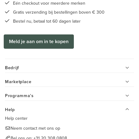
Eén checkout voor meerdere merken
Gratis verzending bij bestellingen boven € 300
Bestel nu, betaal tot 60 dagen later
Meld je aan om in te kopen
Bedrijf
Marketplace
Programma's
Help
Help center
Neem contact met ons op
Bel ons op:
+31 20 308 0808