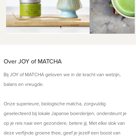
Over JOY of MATCHA
Bij JOY of MATCHA geloven we in de kracht van welzijn,
balans en vreugde.
Onze superieure, biologische matcha, zorgvuldig
geselecteerd bij lokale Japanse boerderijen, ondersteunt je
op je reis naar een gezondere, betere jij. Met elke slok van
deze verfijnde groene thee, geef je jezelf een boost van