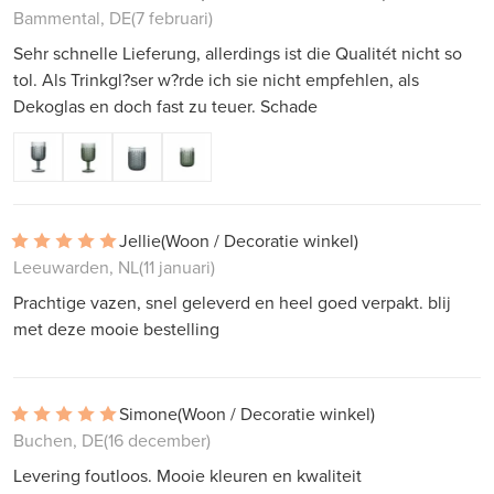
Bammental, DE
(7 februari)
Sehr schnelle Lieferung, allerdings ist die Qualitét nicht so
tol. Als Trinkgl?ser w?rde ich sie nicht empfehlen, als
Dekoglas en doch fast zu teuer. Schade
Jellie
(Woon / Decoratie winkel)
Leeuwarden, NL
(11 januari)
Prachtige vazen, snel geleverd en heel goed verpakt. blij
met deze mooie bestelling
Simone
(Woon / Decoratie winkel)
Buchen, DE
(16 december)
Levering foutloos. Mooie kleuren en kwaliteit