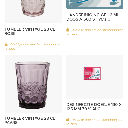
HANDREINIGING GEL 3 ML
DOOS A 500 ST 70%...
TUMBLER VINTAGE 23 CL
Meld je aan om de inkoopprijzen
ROSE
te zien
Meld je aan om de inkoopprijzen
te zien
DESINFECTIE DOEKJE 190 X
125 MM 70 % ALC...
TUMBLER VINTAGE 23 CL
Meld je aan om de inkoopprijzen
PAARS
te zien