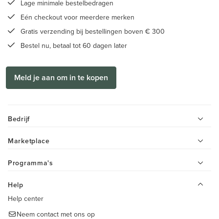
Lage minimale bestelbedragen
Eén checkout voor meerdere merken
Gratis verzending bij bestellingen boven € 300
Bestel nu, betaal tot 60 dagen later
Meld je aan om in te kopen
Bedrijf
Marketplace
Programma's
Help
Help center
Neem contact met ons op