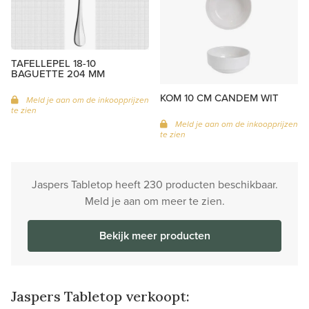
TAFELLEPEL 18-10
BAGUETTE 204 MM
KOM 10 CM CANDEM WIT
Meld je aan om de inkoopprijzen
te zien
Meld je aan om de inkoopprijzen
te zien
Jaspers Tabletop heeft 230 producten beschikbaar.
Meld je aan om meer te zien.
Bekijk meer producten
Jaspers Tabletop verkoopt: