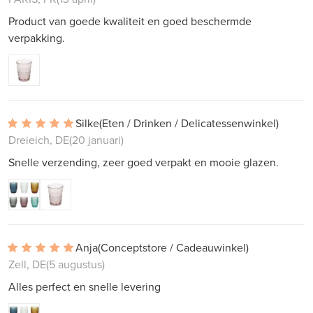
Product van goede kwaliteit en goed beschermde
verpakking.
Silke
(Eten / Drinken / Delicatessenwinkel)
Dreieich, DE
(20 januari)
Snelle verzending, zeer goed verpakt en mooie glazen.
Anja
(Conceptstore / Cadeauwinkel)
Zell, DE
(5 augustus)
Alles perfect en snelle levering