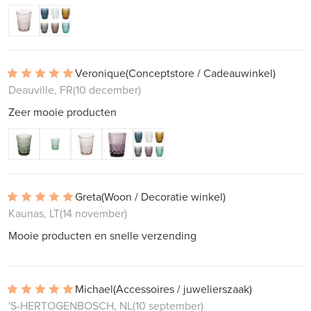
Veronique
(Conceptstore / Cadeauwinkel)
Deauville, FR
(10 december)
Zeer mooie producten
Greta
(Woon / Decoratie winkel)
Kaunas, LT
(14 november)
Mooie producten en snelle verzending
Michael
(Accessoires / juwelierszaak)
'S-HERTOGENBOSCH, NL
(10 september)