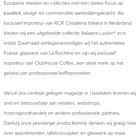
Europese merken en collecties met een sterke focus op
kwaliteit, design en commerciële aantrekkingskracht. Als
exclusief importeur van RCR Cristalleria Italiana in Nederland
bieden wij een uitgebreide collectie Italiaans Luxion® eco-
kristal. Daarnaast vertegenwoordigen wij het authentieke
Franse glaswerk van La Rochère en zijn wij exclusief
importeur van Clubhouse Coffee, een sterk merk op het
gebied van professioneel koffieporselein.
Vanuit ons centraal gelegen magazijn in IJsselstein leveren wij
snel en betrouwbaar aan retailers, webshops,
horecagroothandels en andere professionele partners.
Dankzij onze jarenlange productkennis denken wij graag mee
over assortimenten, tafelconcepten en glaswerk op maat.