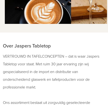
Over Jaspers Tabletop
VERTROUWD IN TAFELCONCEPTEN – dat is waar Jaspers
Tabletop voor staat. Met ruim 30 jaar ervaring zijn wij
gespecialiseerd in de import en distributie van
onderscheidend glaswerk en tafelproducten voor de
professionele markt.
Ons assortiment bestaat uit zorgvuldig geselecteerde