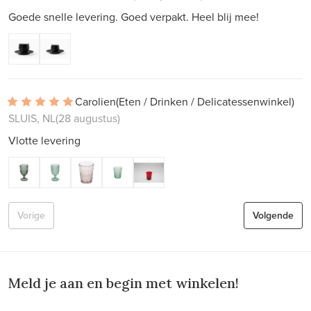
Goede snelle levering. Goed verpakt. Heel blij mee!
Carolien
(Eten / Drinken / Delicatessenwinkel)
SLUIS, NL
(28 augustus)
Vlotte levering
Vorige
Volgende
Meld je aan en begin met winkelen!