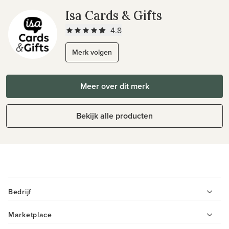
Isa Cards & Gifts
4.8
Merk volgen
Meer over dit merk
Bekijk alle producten
Bedrijf
Marketplace