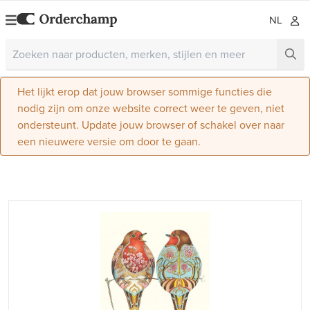
NL
Het lijkt erop dat jouw browser sommige functies die
nodig zijn om onze website correct weer te geven, niet
ondersteunt. Update jouw browser of schakel over naar
een nieuwere versie om door te gaan.