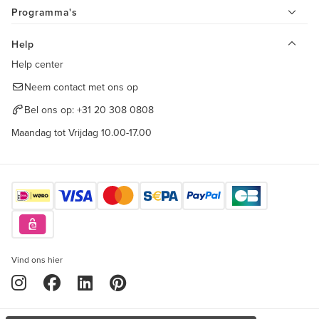
Programma's
Help
Help center
Neem contact met ons op
Bel ons op:
+31 20 308 0808
Maandag tot Vrijdag 10.00-17.00
Vind ons hier