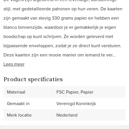
stijl, met gedetailleerde patronen op hun veren. De kaarten
zijn gemaakt van stevig 330 grams papier en hebben een
blanco binnenzijde, waardoor je er gemakkelijk je eigen
boodschap op kunt schrijven. Ze worden geleverd met
bijpassende enveloppen, zodat je ze direct kunt versturen.
Deze kaarten zijn een mooie manier om iemand te ver…
Lees meer
Product specificaties
Materiaal
FSC Papier, Papier
Gemaakt in
Verenigd Koninkrijk
Merk locatie
Nederland