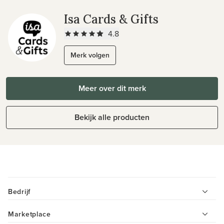
Isa Cards & Gifts
4.8
Merk volgen
Meer over dit merk
Bekijk alle producten
Bedrijf
Marketplace