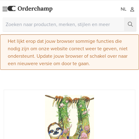
NL
Het lijkt erop dat jouw browser sommige functies die
nodig zijn om onze website correct weer te geven, niet
ondersteunt. Update jouw browser of schakel over naar
een nieuwere versie om door te gaan.