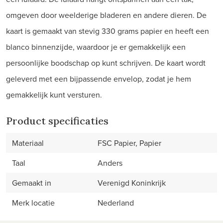
omgeven door weelderige bladeren en andere dieren. De
kaart is gemaakt van stevig 330 grams papier en heeft een
blanco binnenzijde, waardoor je er gemakkelijk een
persoonlijke boodschap op kunt schrijven. De kaart wordt
geleverd met een bijpassende envelop, zodat je hem
gemakkelijk kunt versturen.
Product specificaties
Materiaal
FSC Papier, Papier
Taal
Anders
Gemaakt in
Verenigd Koninkrijk
Merk locatie
Nederland