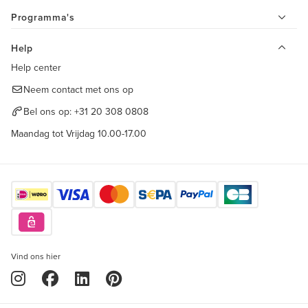
Programma's
Help
Help center
Neem contact met ons op
Bel ons op:
+31 20 308 0808
Maandag tot Vrijdag 10.00-17.00
Vind ons hier