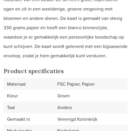
ogen en zit in een weelderige, groene omgeving met
bloemen en andere dieren. De kaart is gemaakt van stevig
330 grams papier en heeft een blanco binnenzijde,
waardoor je er gemakkelijk een persoonlijke boodschap op
kunt schrijven. De kaart wordt geleverd met een bijpassende
envelop, zodat je hem gemakkelijk kunt versturen.
Product specificaties
Materiaal
FSC Papier, Papier
Kleur
Groen
Taal
Anders
Gemaakt in
Verenigd Koninkrijk
Merk locatie
Nederland