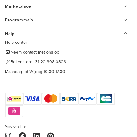
Marketplace
Programma's
Help
Help center
Neem contact met ons op
Bel ons op:
+31 20 308 0808
Maandag tot Vrijdag 10.00-17.00
Vind ons hier