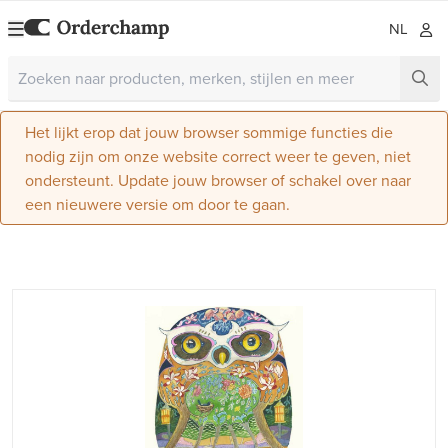
NL
Het lijkt erop dat jouw browser sommige functies die
nodig zijn om onze website correct weer te geven, niet
ondersteunt. Update jouw browser of schakel over naar
een nieuwere versie om door te gaan.