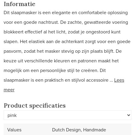
Informatie
Dit slaapmasker is een elegante en comfortabele oplossing
voor een goede nachtrust. De zachte, gewatteerde voering
blokkeert effectief al het licht, zodat je ongestoord kunt
slapen. Het elastiek aan de achterkant zorgt voor een goede
pasvorm, zodat het masker stevig op zijn plaats blijft. De
keuze uit verschillende kleuren en patronen maakt het
mogelijk om een persoonlijke stijl te creëren. Dit
slaapmasker is een praktisch en stijlvol accessoire …
Lees
meer
Product specificaties
Values
Dutch Design, Handmade