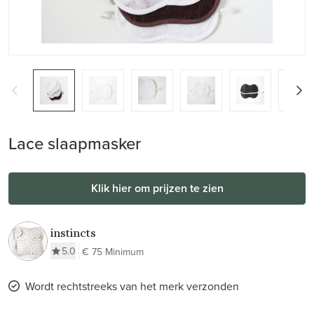
Lace slaapmasker
Klik hier om prijzen te zien
instincts
5.0
€ 75 Minimum
Wordt rechtstreeks van het merk verzonden