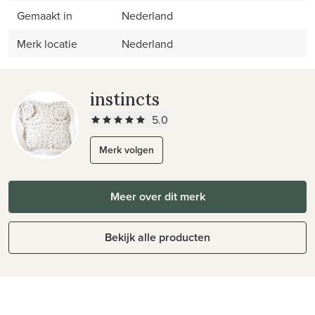
Gemaakt in
Nederland
Merk locatie
Nederland
instincts
5.0
Merk volgen
Meer over dit merk
Bekijk alle producten