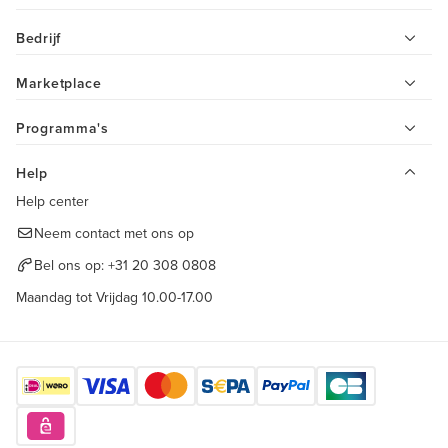
Bedrijf
Marketplace
Programma's
Help
Help center
Neem contact met ons op
Bel ons op:
+31 20 308 0808
Maandag tot Vrijdag 10.00-17.00