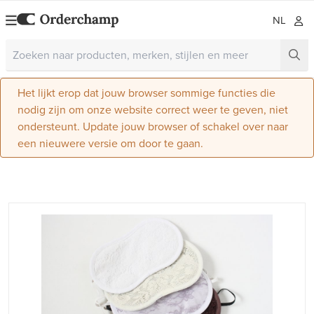
NL
Het lijkt erop dat jouw browser sommige functies die
nodig zijn om onze website correct weer te geven, niet
ondersteunt. Update jouw browser of schakel over naar
een nieuwere versie om door te gaan.