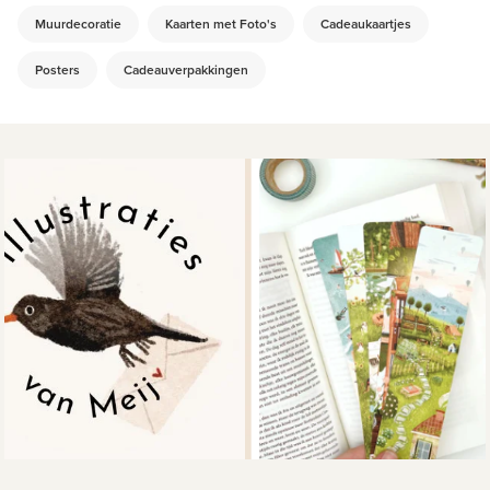
Muurdecoratie
Kaarten met Foto's
Cadeaukaartjes
Posters
Cadeauverpakkingen