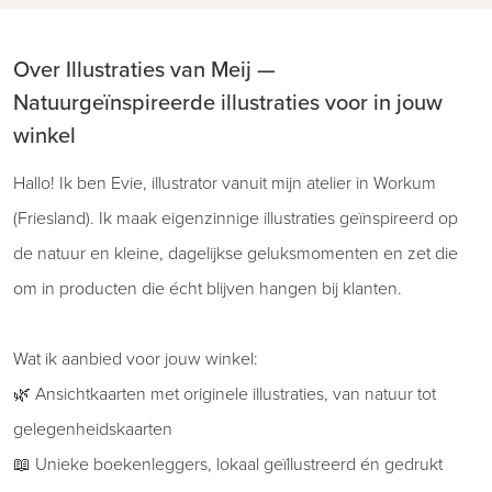
Over Illustraties van Meij —
Natuurgeïnspireerde illustraties voor in jouw
winkel
Hallo! Ik ben Evie, illustrator vanuit mijn atelier in Workum
(Friesland). Ik maak eigenzinnige illustraties geïnspireerd op
de natuur en kleine, dagelijkse geluksmomenten en zet die
om in producten die écht blijven hangen bij klanten.
Wat ik aanbied voor jouw winkel:
🌿 Ansichtkaarten met originele illustraties, van natuur tot
gelegenheidskaarten
📖 Unieke boekenleggers, lokaal geïllustreerd én gedrukt