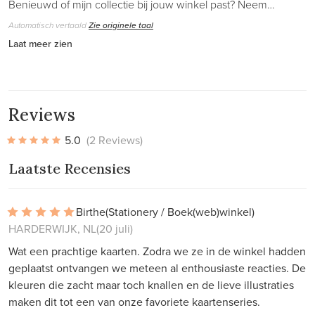
Benieuwd of mijn collectie bij jouw winkel past? Neem…
Automatisch vertaald
Zie originele taal
Laat meer zien
Reviews
5.0
(2 Reviews)
Laatste Recensies
Birthe
(Stationery / Boek(web)winkel)
HARDERWIJK, NL
(20 juli)
Wat een prachtige kaarten. Zodra we ze in de winkel hadden
geplaatst ontvangen we meteen al enthousiaste reacties. De
kleuren die zacht maar toch knallen en de lieve illustraties
maken dit tot een van onze favoriete kaartenseries.