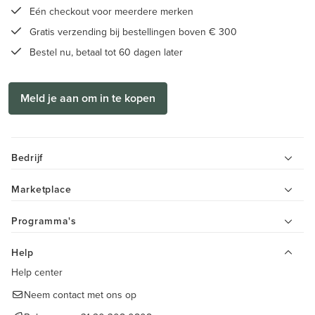
Eén checkout voor meerdere merken
Gratis verzending bij bestellingen boven € 300
Bestel nu, betaal tot 60 dagen later
Meld je aan om in te kopen
Bedrijf
Marketplace
Programma's
Help
Help center
Neem contact met ons op