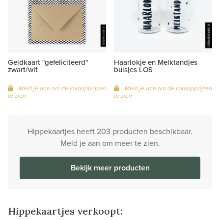
Geldkaart "gefeliciteerd"
Haarlokje en Melktandjes
zwart/wit
buisjes LOS
Meld je aan om de inkoopprijzen
Meld je aan om de inkoopprijzen
te zien
te zien
Hippekaartjes heeft 203 producten beschikbaar.
Meld je aan om meer te zien.
Bekijk meer producten
Hippekaartjes verkoopt: