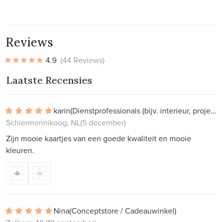
Reviews
4.9
(44 Reviews)
Laatste Recensies
karin
(Dienstprofessionals (bijv. interieur, projectwerk))
Schiermonnikoog, NL
(5 december)
Zijn mooie kaartjes van een goede kwaliteit en mooie
kleuren.
Nina
(Conceptstore / Cadeauwinkel)