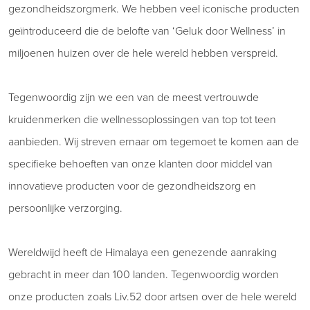
gezondheidszorgmerk. We hebben veel iconische producten
geïntroduceerd die de belofte van ‘Geluk door Wellness’ in
miljoenen huizen over de hele wereld hebben verspreid.
Tegenwoordig zijn we een van de meest vertrouwde
kruidenmerken die wellnessoplossingen van top tot teen
aanbieden. Wij streven ernaar om tegemoet te komen aan de
specifieke behoeften van onze klanten door middel van
innovatieve producten voor de gezondheidszorg en
persoonlijke verzorging.
Wereldwijd heeft de Himalaya een genezende aanraking
gebracht in meer dan 100 landen. Tegenwoordig worden
onze producten zoals Liv.52 door artsen over de hele wereld