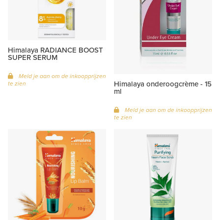
Himalaya RADIANCE BOOST
SUPER SERUM
Meld je aan om de inkoopprijzen
Himalaya onderoogcrème - 15
te zien
ml
Meld je aan om de inkoopprijzen
te zien