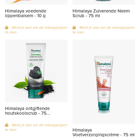
Himalaya voedende
Himalaya Zuiverende Neem
lippenbalsem - 10 g
Scrub - 75 ml
Meld je aan om de inkoopprijzen
Meld je aan om de inkoopprijzen
te zien
te zien
Himalaya ontgiftende
houtskoolscrub - 75...
Meld je aan om de inkoopprijzen
Himalaya
te zien
Voetverzorgingscrème - 75 ml