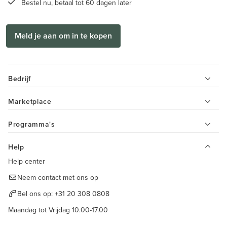
Bestel nu, betaal tot 60 dagen later
Meld je aan om in te kopen
Bedrijf
Marketplace
Programma's
Help
Help center
Neem contact met ons op
Bel ons op:
+31 20 308 0808
Maandag tot Vrijdag 10.00-17.00