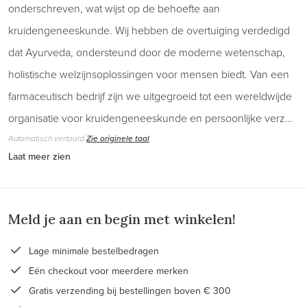
onderschreven, wat wijst op de behoefte aan
kruidengeneeskunde. Wij hebben de overtuiging verdedigd
dat Ayurveda, ondersteund door de moderne wetenschap,
holistische welzijnsoplossingen voor mensen biedt. Van een
farmaceutisch bedrijf zijn we uitgegroeid tot een wereldwijde
organisatie voor kruidengeneeskunde en persoonlijke verz…
Automatisch vertaald
Zie originele taal
Laat meer zien
Meld je aan en begin met winkelen!
Lage minimale bestelbedragen
Eén checkout voor meerdere merken
Gratis verzending bij bestellingen boven € 300