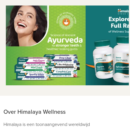
Over Himalaya Wellness
Himalaya is een toonaangevend wereldwijd