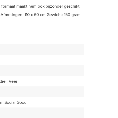
het formaat maakt hem ook bijzonder geschikt
? Afmetingen: 110 x 60 cm Gewicht: 150 gram
tiel, Veer
n, Social Good