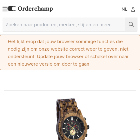
NL
Het lijkt erop dat jouw browser sommige functies die
nodig zijn om onze website correct weer te geven, niet
ondersteunt. Update jouw browser of schakel over naar
een nieuwere versie om door te gaan.