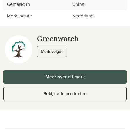
Gemaakt in
China
Merk locatie
Nederland
Greenwatch
Merk volgen
Meer over dit merk
Bekijk alle producten