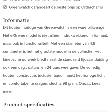
Greenwatch garandeert de beste prijs op Orderchamp
Informatie
Dit houten horloge van Greenwatch is een ware blikvanger.
Het eXtreme model is niet alleen indrukwekkend in formaat,
maar ook in functionaliteit. Met een diameter van 4,9
centimeter is het het grootste model in de collectie. Het
kinetische uurwerk biedt naast de standaard tijdsaanduiding
ook een dag-, datum- en 24-uurs weergave. De volledig
houten constructie, inclusief band, maakt het horloge licht
en comfortabel te dragen, slechts 98 gram. Onda…
Lees
meer
Product specificaties