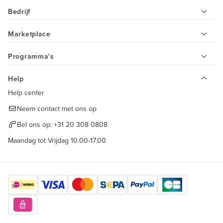
Bedrijf
Marketplace
Programma's
Help
Help center
Neem contact met ons op
Bel ons op:
+31 20 308 0808
Maandag tot Vrijdag 10.00-17.00