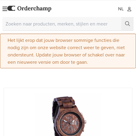
NL
Het lijkt erop dat jouw browser sommige functies die
nodig zijn om onze website correct weer te geven, niet
ondersteunt. Update jouw browser of schakel over naar
een nieuwere versie om door te gaan.