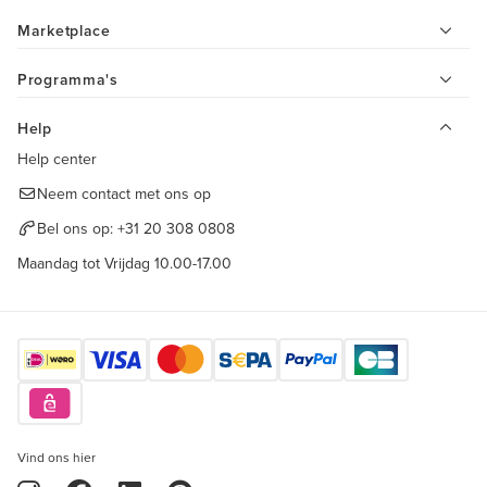
Marketplace
Programma's
Help
Help center
Neem contact met ons op
Bel ons op:
+31 20 308 0808
Maandag tot Vrijdag 10.00-17.00
Vind ons hier