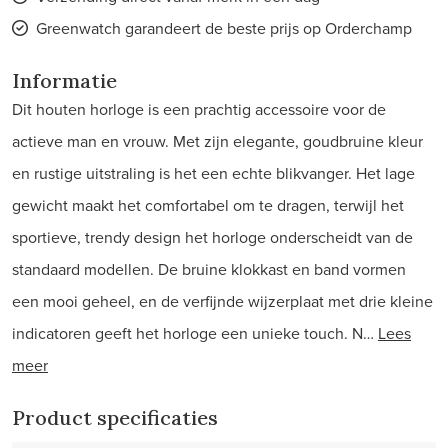
Greenwatch garandeert de beste prijs op Orderchamp
Informatie
Dit houten horloge is een prachtig accessoire voor de
actieve man en vrouw. Met zijn elegante, goudbruine kleur
en rustige uitstraling is het een echte blikvanger. Het lage
gewicht maakt het comfortabel om te dragen, terwijl het
sportieve, trendy design het horloge onderscheidt van de
standaard modellen. De bruine klokkast en band vormen
een mooi geheel, en de verfijnde wijzerplaat met drie kleine
indicatoren geeft het horloge een unieke touch. N…
Lees
meer
Product specificaties