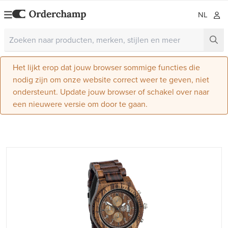
NL
Het lijkt erop dat jouw browser sommige functies die
nodig zijn om onze website correct weer te geven, niet
ondersteunt. Update jouw browser of schakel over naar
een nieuwere versie om door te gaan.