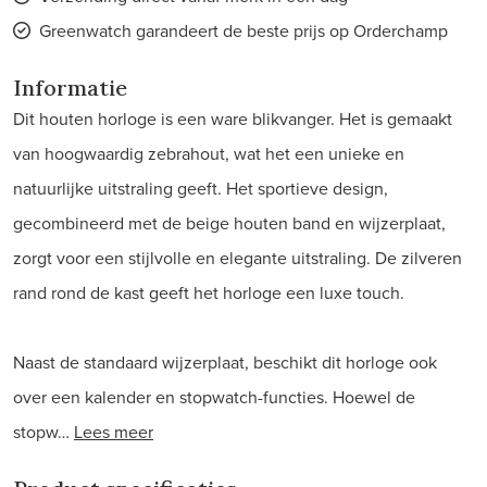
Greenwatch garandeert de beste prijs op Orderchamp
Informatie
Dit houten horloge is een ware blikvanger. Het is gemaakt
van hoogwaardig zebrahout, wat het een unieke en
natuurlijke uitstraling geeft. Het sportieve design,
gecombineerd met de beige houten band en wijzerplaat,
zorgt voor een stijlvolle en elegante uitstraling. De zilveren
rand rond de kast geeft het horloge een luxe touch.
Naast de standaard wijzerplaat, beschikt dit horloge ook
over een kalender en stopwatch-functies. Hoewel de
stopw…
Lees meer