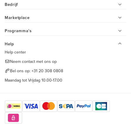
Bedrijf
Marketplace
Programma's
Help
Help center
Neem contact met ons op
Bel ons op:
+31 20 308 0808
Maandag tot Vrijdag 10.00-17.00