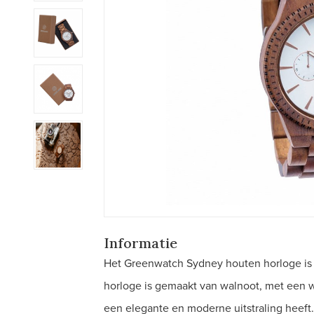
Informatie
Het Greenwatch Sydney houten horloge is ee
horloge is gemaakt van walnoot, met een wi
een elegante en moderne uitstraling heeft.