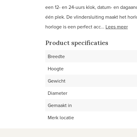
een 12- en 24-uurs klok, datum- en dagaan
één plek. De vlindersluiting maakt het hor
horloge is een perfect acc…
Lees meer
Product specificaties
Breedte
Hoogte
Gewicht
Diameter
Gemaakt in
Merk locatie