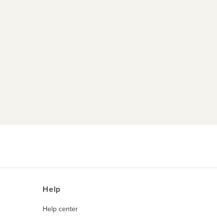
Help
Help center