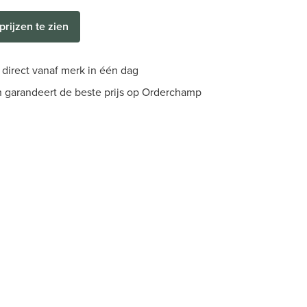
prijzen te zien
direct vanaf merk in één dag
 garandeert de beste prijs op Orderchamp