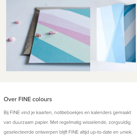
Over FINE colours
Bij FINE vind je kaarten, notitieboekjes en kalenders gemaakt
van duurzaam papier. Met regelmatig wisselende, zorgvuldig
geselecteerde ontwerpen blijft FINE altijd up-to-date en uniek.