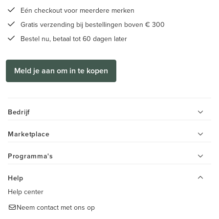
Eén checkout voor meerdere merken
Gratis verzending bij bestellingen boven € 300
Bestel nu, betaal tot 60 dagen later
Meld je aan om in te kopen
Bedrijf
Marketplace
Programma's
Help
Help center
Neem contact met ons op