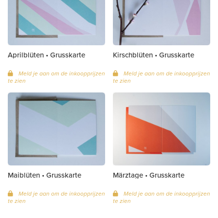
Aprilblüten • Grusskarte
Kirschblüten • Grusskarte
Meld je aan om de inkoopprijzen
Meld je aan om de inkoopprijzen
te zien
te zien
Maiblüten • Grusskarte
Märztage • Grusskarte
Meld je aan om de inkoopprijzen
Meld je aan om de inkoopprijzen
te zien
te zien