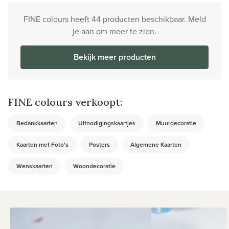
FINE colours heeft 44 producten beschikbaar. Meld
je aan om meer te zien.
Bekijk meer producten
FINE colours verkoopt:
Bedankkaarten
Uitnodigingskaartjes
Muurdecoratie
Kaarten met Foto's
Posters
Algemene Kaarten
Wenskaarten
Woondecoratie