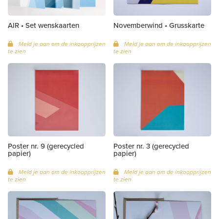
AIR • Set wenskaarten
Novemberwind • Grusskarte
Meld je aan om de inkoopprijzen
Meld je aan om de inkoopprijzen
te zien
te zien
Poster nr. 9 (gerecycled
Poster nr. 3 (gerecycled
papier)
papier)
Meld je aan om de inkoopprijzen
Meld je aan om de inkoopprijzen
te zien
te zien