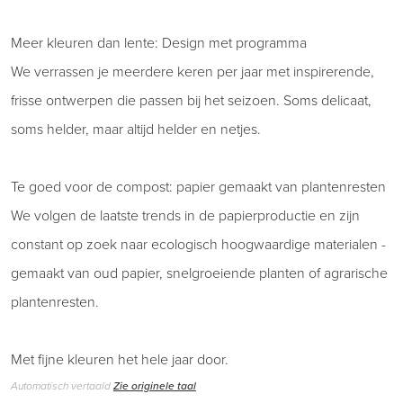
Meer kleuren dan lente: Design met programma
We verrassen je meerdere keren per jaar met inspirerende,
frisse ontwerpen die passen bij het seizoen. Soms delicaat,
soms helder, maar altijd helder en netjes.
Te goed voor de compost: papier gemaakt van plantenresten
We volgen de laatste trends in de papierproductie en zijn
constant op zoek naar ecologisch hoogwaardige materialen -
gemaakt van oud papier, snelgroeiende planten of agrarische
plantenresten.
Met fijne kleuren het hele jaar door.
Automatisch vertaald
Zie originele taal