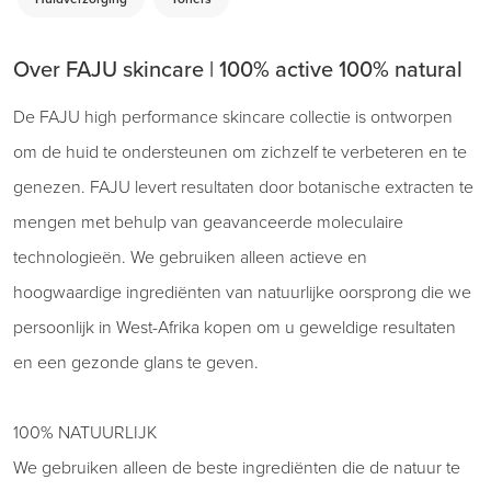
Over FAJU skincare | 100% active 100% natural
De FAJU high performance skincare collectie is ontworpen
om de huid te ondersteunen om zichzelf te verbeteren en te
genezen. FAJU levert resultaten door botanische extracten te
mengen met behulp van geavanceerde moleculaire
technologieën. We gebruiken alleen actieve en
hoogwaardige ingrediënten van natuurlijke oorsprong die we
persoonlijk in West-Afrika kopen om u geweldige resultaten
en een gezonde glans te geven.
100% NATUURLIJK
We gebruiken alleen de beste ingrediënten die de natuur te