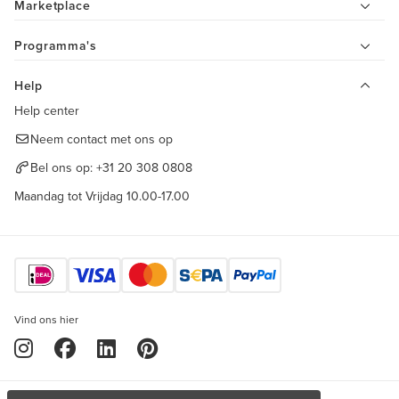
Marketplace
Programma's
Help
Help center
Neem contact met ons op
Bel ons op:
+31 20 308 0808
Maandag tot Vrijdag 10.00-17.00
Vind ons hier