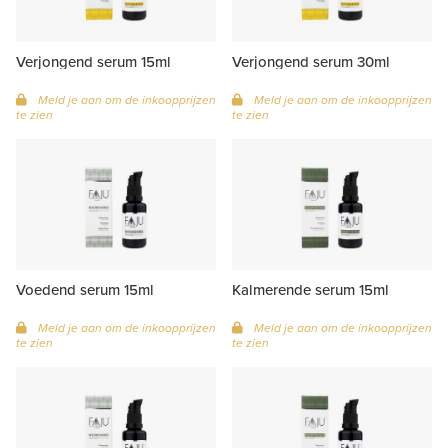
Verjongend serum 15ml
Verjongend serum 30ml
Meld je aan om de inkoopprijzen
Meld je aan om de inkoopprijzen
te zien
te zien
Voedend serum 15ml
Kalmerende serum 15ml
Meld je aan om de inkoopprijzen
Meld je aan om de inkoopprijzen
te zien
te zien