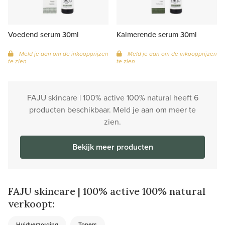
Voedend serum 30ml
Kalmerende serum 30ml
Meld je aan om de inkoopprijzen
Meld je aan om de inkoopprijzen
te zien
te zien
FAJU skincare | 100% active 100% natural heeft 6
producten beschikbaar. Meld je aan om meer te
zien.
Bekijk meer producten
FAJU skincare | 100% active 100% natural
verkoopt:
Huidverzorging
Toners