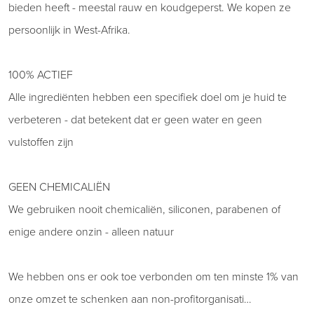
bieden heeft - meestal rauw en koudgeperst. We kopen ze
persoonlijk in West-Afrika.
100% ACTIEF
Alle ingrediënten hebben een specifiek doel om je huid te
verbeteren - dat betekent dat er geen water en geen
vulstoffen zijn
GEEN CHEMICALIËN
We gebruiken nooit chemicaliën, siliconen, parabenen of
enige andere onzin - alleen natuur
We hebben ons er ook toe verbonden om ten minste 1% van
onze omzet te schenken aan non-profitorganisati…