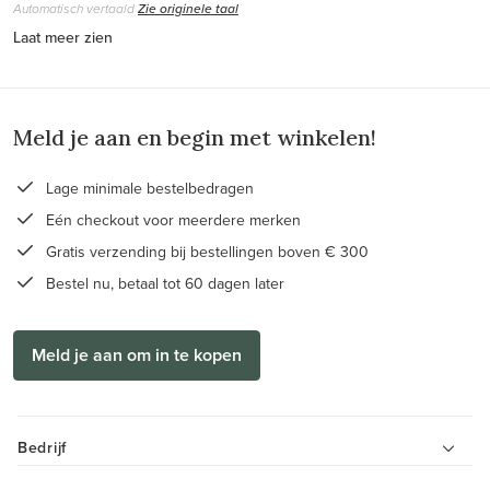
Automatisch vertaald
Zie originele taal
Laat meer zien
Meld je aan en begin met winkelen!
Lage minimale bestelbedragen
Eén checkout voor meerdere merken
Gratis verzending bij bestellingen boven € 300
Bestel nu, betaal tot 60 dagen later
Meld je aan om in te kopen
Bedrijf