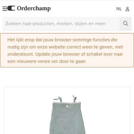
NL
Het lijkt erop dat jouw browser sommige functies die
nodig zijn om onze website correct weer te geven, niet
ondersteunt. Update jouw browser of schakel over naar
een nieuwere versie om door te gaan.