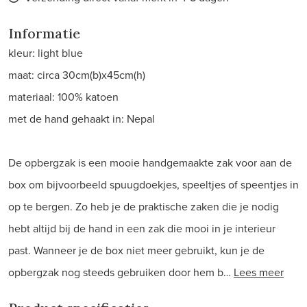
Informatie
kleur: light blue
maat: circa 30cm(b)x45cm(h)
materiaal: 100% katoen
met de hand gehaakt in: Nepal
De opbergzak is een mooie handgemaakte zak voor aan de
box om bijvoorbeeld spuugdoekjes, speeltjes of speentjes in
op te bergen. Zo heb je de praktische zaken die je nodig
hebt altijd bij de hand in een zak die mooi in je interieur
past. Wanneer je de box niet meer gebruikt, kun je de
opbergzak nog steeds gebruiken door hem b…
Lees meer