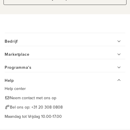
Bedrijf
Marketplace
Programma's
Help
Help center
Neem contact met ons op
Bel ons op:
+31 20 308 0808
Maandag tot Vrijdag 10.00-17.00