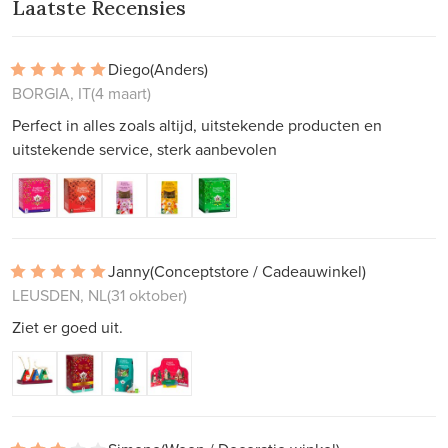
Laatste Recensies
Diego
(Anders)
BORGIA, IT
(4 maart)
Perfect in alles zoals altijd, uitstekende producten en
uitstekende service, sterk aanbevolen
Janny
(Conceptstore / Cadeauwinkel)
LEUSDEN, NL
(31 oktober)
Ziet er goed uit.