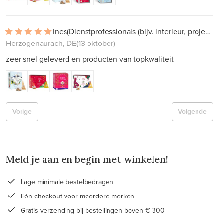
Ines
(Dienstprofessionals (bijv. interieur, projectwerk))
Herzogenaurach, DE
(13 oktober)
zeer snel geleverd en producten van topkwaliteit
Vorige
Volgende
Meld je aan en begin met winkelen!
Lage minimale bestelbedragen
Eén checkout voor meerdere merken
Gratis verzending bij bestellingen boven € 300