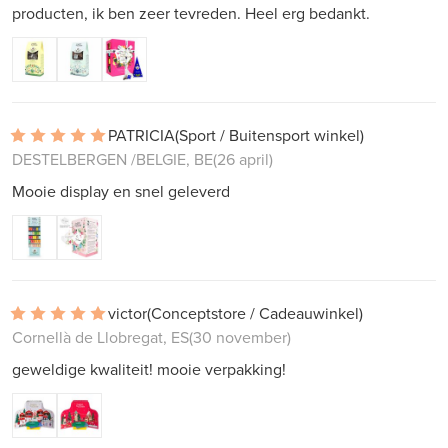
producten, ik ben zeer tevreden. Heel erg bedankt.
PATRICIA
(Sport / Buitensport winkel)
DESTELBERGEN /BELGIE, BE
(26 april)
Mooie display en snel geleverd
victor
(Conceptstore / Cadeauwinkel)
Cornellà de Llobregat, ES
(30 november)
geweldige kwaliteit! mooie verpakking!