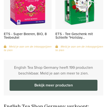
ETS - Super Beeren, BIO, 8
ETS - Tee Geschenk mit
Teebeutel
Schleife "Holiday...
Meld je aan om de inkoopprijzen
Meld je aan om de inkoopprijzen
te zien
te zien
English Tea Shop Germany heeft 199 producten
beschikbaar. Meld je aan om meer te zien.
Bekijk meer producten
English Tea Shop Germany verkoopt: