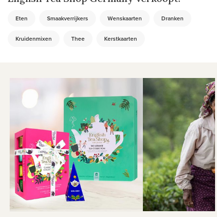
Eten
Smaakverrijkers
Wenskaarten
Dranken
Kruidenmixen
Thee
Kerstkaarten