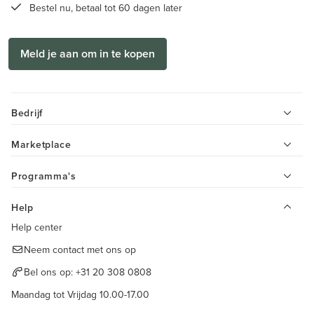
Bestel nu, betaal tot 60 dagen later
Meld je aan om in te kopen
Bedrijf
Marketplace
Programma's
Help
Help center
Neem contact met ons op
Bel ons op:
+31 20 308 0808
Maandag tot Vrijdag 10.00-17.00