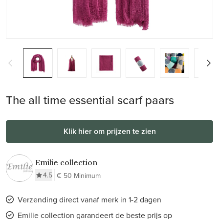
The all time essential scarf paars
Klik hier om prijzen te zien
Emilie collection
4.5
€ 50 Minimum
Verzending direct vanaf merk in 1-2 dagen
Emilie collection garandeert de beste prijs op