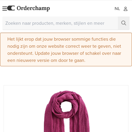
NL
Het lijkt erop dat jouw browser sommige functies die
nodig zijn om onze website correct weer te geven, niet
ondersteunt. Update jouw browser of schakel over naar
een nieuwere versie om door te gaan.