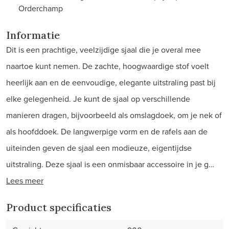
Orderchamp
Informatie
Dit is een prachtige, veelzijdige sjaal die je overal mee
naartoe kunt nemen. De zachte, hoogwaardige stof voelt
heerlijk aan en de eenvoudige, elegante uitstraling past bij
elke gelegenheid. Je kunt de sjaal op verschillende
manieren dragen, bijvoorbeeld als omslagdoek, om je nek of
als hoofddoek. De langwerpige vorm en de rafels aan de
uiteinden geven de sjaal een modieuze, eigentijdse
uitstraling. Deze sjaal is een onmisbaar accessoire in je g…
Lees meer
Product specificaties