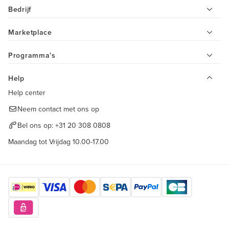
Bedrijf
Marketplace
Programma's
Help
Help center
Neem contact met ons op
Bel ons op:
+31 20 308 0808
Maandag tot Vrijdag 10.00-17.00