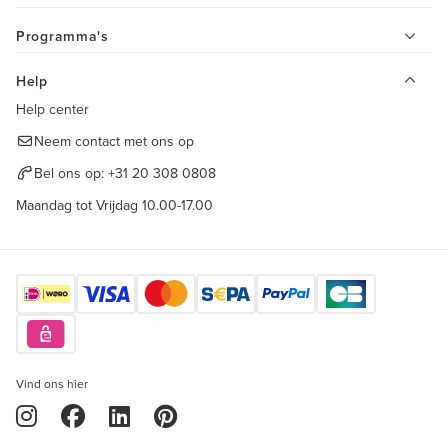
Programma's
Help
Help center
Neem contact met ons op
Bel ons op:
+31 20 308 0808
Maandag tot Vrijdag 10.00-17.00
Vind ons hier