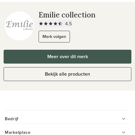
Emilie collection
4.5
Merk volgen
Meer over dit merk
Bekijk alle producten
Bedrijf
Marketplace