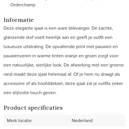
Orderchamp
Informatie
Deze elegante sjaal is een ware blikvanger. De zachte,
glanzende stof voelt heerlijk aan en geeft je outfit een
luxueuze uitstraling. De opvallende print met pauwen en
pauwenveren in warme tinten oranje en groen zorgt voor
een natuurlijke, sierlijke look. De afwerking met een groene
rand maakt deze sjaal helemaal af. Of je hem nu draagt als
accessoire of als hoofddeksel, deze sjaal zal je outfits zeker
een stijlvolle touch geven.
Product specificaties
Merk locatie
Nederland