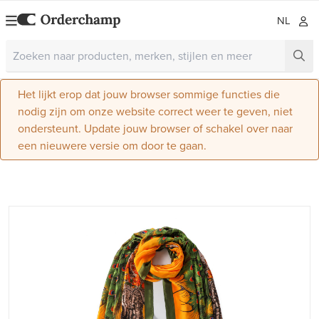
NL
Het lijkt erop dat jouw browser sommige functies die
nodig zijn om onze website correct weer te geven, niet
ondersteunt. Update jouw browser of schakel over naar
een nieuwere versie om door te gaan.