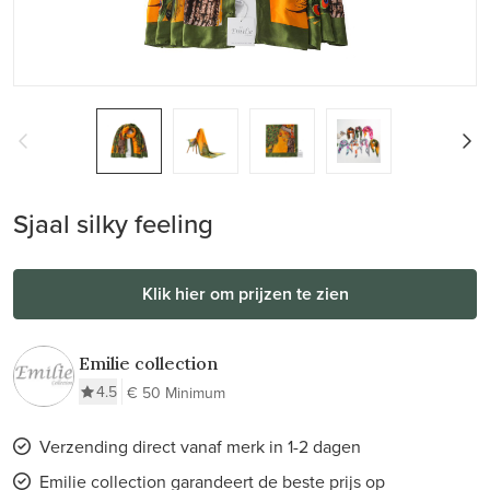
Sjaal silky feeling
Klik hier om prijzen te zien
Emilie collection
4.5
€ 50 Minimum
Verzending direct vanaf merk in 1-2 dagen
Emilie collection garandeert de beste prijs op