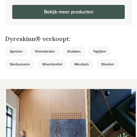
Bekijk meer producten
Dyreskinn® verkoopt:
Spreien
Vloerkleden
Krukken
Tapijten
Sierkussens
Woontextiel
Meubels
Stoelen