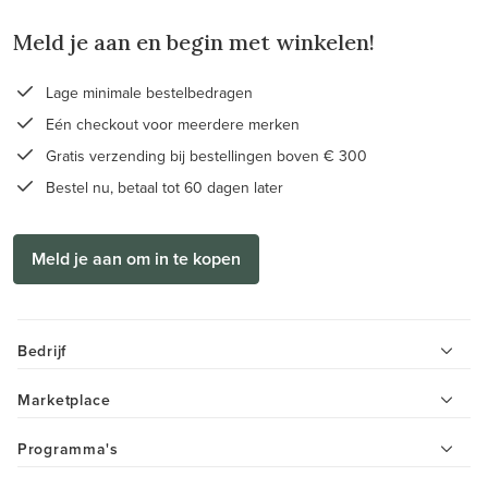
Meld je aan en begin met winkelen!
Lage minimale bestelbedragen
Eén checkout voor meerdere merken
Gratis verzending bij bestellingen boven € 300
Bestel nu, betaal tot 60 dagen later
Meld je aan om in te kopen
Bedrijf
Marketplace
Programma's