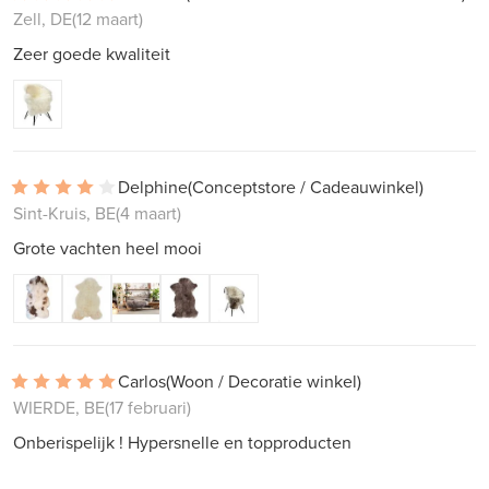
Zell, DE
(12 maart)
Zeer goede kwaliteit
Delphine
(Conceptstore / Cadeauwinkel)
Sint-Kruis, BE
(4 maart)
Grote vachten heel mooi
Carlos
(Woon / Decoratie winkel)
WIERDE, BE
(17 februari)
Onberispelijk ! Hypersnelle en topproducten