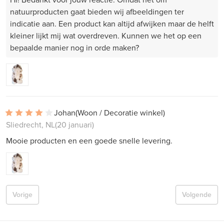
natuurproducten gaat bieden wij afbeeldingen ter
indicatie aan. Een product kan altijd afwijken maar de helft
kleiner lijkt mij wat overdreven. Kunnen we het op een
bepaalde manier nog in orde maken?
Johan
(Woon / Decoratie winkel)
Sliedrecht, NL
(20 januari)
Mooie producten en een goede snelle levering.
Vorige
Volgende