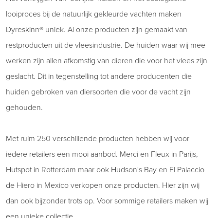
looiproces bij de natuurlijk gekleurde vachten maken
Dyreskinn® uniek. Al onze producten zijn gemaakt van
restproducten uit de vleesindustrie. De huiden waar wij mee
werken zijn allen afkomstig van dieren die voor het vlees zijn
geslacht. Dit in tegenstelling tot andere producenten die
huiden gebroken van diersoorten die voor de vacht zijn
gehouden.
Met ruim 250 verschillende producten hebben wij voor
iedere retailers een mooi aanbod. Merci en Fleux in Parijs,
Hutspot in Rotterdam maar ook Hudson's Bay en El Palaccio
de Hiero in Mexico verkopen onze producten. Hier zijn wij
dan ook bijzonder trots op. Voor sommige retailers maken wij
een unieke collectie.