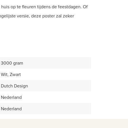
huis op te fleuren tijdens de feestdagen. Of
gelijste versie, deze poster zal zeker
3000 gram
Wit, Zwart
Dutch Design
Nederland
Nederland