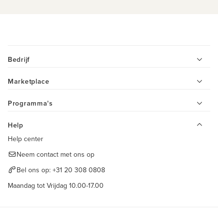
Bedrijf
Marketplace
Programma's
Help
Help center
Neem contact met ons op
Bel ons op:
+31 20 308 0808
Maandag tot Vrijdag 10.00-17.00