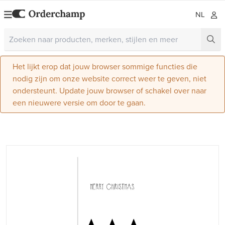
NL
Het lijkt erop dat jouw browser sommige functies die
nodig zijn om onze website correct weer te geven, niet
ondersteunt. Update jouw browser of schakel over naar
een nieuwere versie om door te gaan.