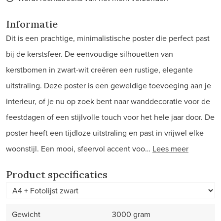
Informatie
Dit is een prachtige, minimalistische poster die perfect past
bij de kerstsfeer. De eenvoudige silhouetten van
kerstbomen in zwart-wit creëren een rustige, elegante
uitstraling. Deze poster is een geweldige toevoeging aan je
interieur, of je nu op zoek bent naar wanddecoratie voor de
feestdagen of een stijlvolle touch voor het hele jaar door. De
poster heeft een tijdloze uitstraling en past in vrijwel elke
woonstijl. Een mooi, sfeervol accent voo…
Lees meer
Product specificaties
Gewicht
3000 gram