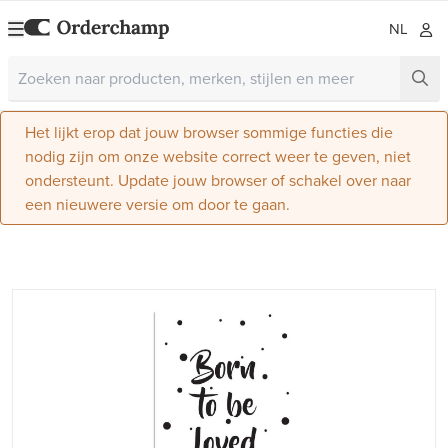
NL
Het lijkt erop dat jouw browser sommige functies die
nodig zijn om onze website correct weer te geven, niet
ondersteunt. Update jouw browser of schakel over naar
een nieuwere versie om door te gaan.