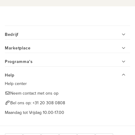
Bedrijf
Marketplace
Programma's
Help
Help center
Neem contact met ons op
Bel ons op:
+31 20 308 0808
Maandag tot Vrijdag 10.00-17.00