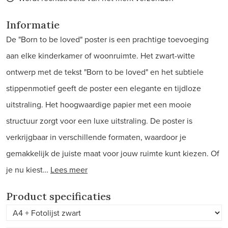
Informatie
De "Born to be loved" poster is een prachtige toevoeging
aan elke kinderkamer of woonruimte. Het zwart-witte
ontwerp met de tekst "Born to be loved" en het subtiele
stippenmotief geeft de poster een elegante en tijdloze
uitstraling. Het hoogwaardige papier met een mooie
structuur zorgt voor een luxe uitstraling. De poster is
verkrijgbaar in verschillende formaten, waardoor je
gemakkelijk de juiste maat voor jouw ruimte kunt kiezen. Of
je nu kiest…
Lees meer
Product specificaties