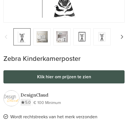
Zebra Kinderkamerposter
Klik hier om prijzen te zien
DesignClaud
5.0
€ 100 Minimum
Wordt rechtstreeks van het merk verzonden