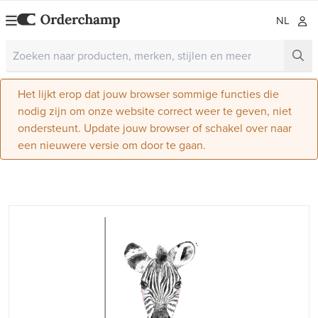
NL
Het lijkt erop dat jouw browser sommige functies die
nodig zijn om onze website correct weer te geven, niet
ondersteunt. Update jouw browser of schakel over naar
een nieuwere versie om door te gaan.