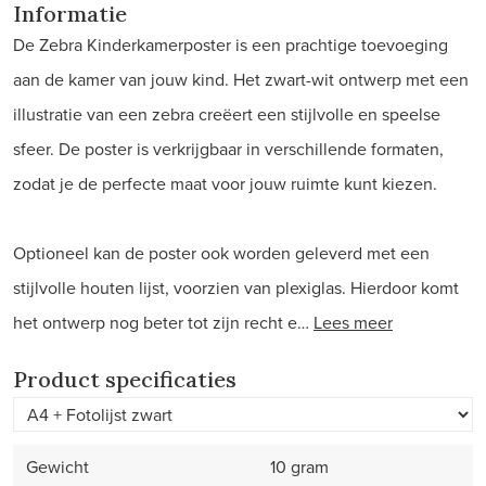
Informatie
De Zebra Kinderkamerposter is een prachtige toevoeging
aan de kamer van jouw kind. Het zwart-wit ontwerp met een
illustratie van een zebra creëert een stijlvolle en speelse
sfeer. De poster is verkrijgbaar in verschillende formaten,
zodat je de perfecte maat voor jouw ruimte kunt kiezen.
Optioneel kan de poster ook worden geleverd met een
stijlvolle houten lijst, voorzien van plexiglas. Hierdoor komt
het ontwerp nog beter tot zijn recht e…
Lees meer
Product specificaties
Gewicht
10 gram