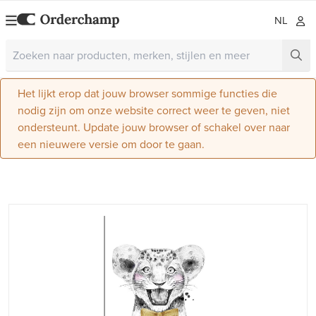
NL
Het lijkt erop dat jouw browser sommige functies die
nodig zijn om onze website correct weer te geven, niet
ondersteunt. Update jouw browser of schakel over naar
een nieuwere versie om door te gaan.