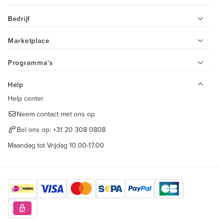
Bedrijf
Marketplace
Programma's
Help
Help center
Neem contact met ons op
Bel ons op:
+31 20 308 0808
Maandag tot Vrijdag 10.00-17.00