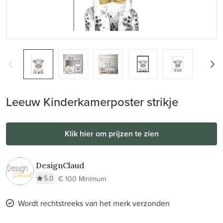
Leeuw Kinderkamerposter strikje
Klik hier om prijzen te zien
DesignClaud
5.0
€ 100 Minimum
Wordt rechtstreeks van het merk verzonden