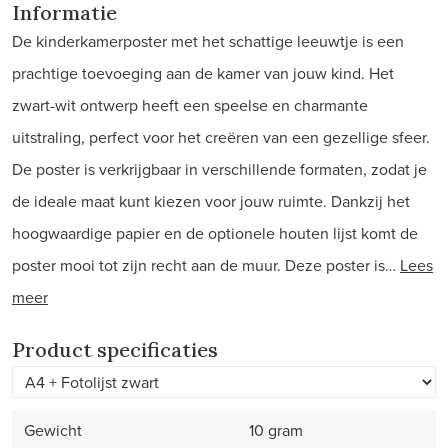
Informatie
De kinderkamerposter met het schattige leeuwtje is een
prachtige toevoeging aan de kamer van jouw kind. Het
zwart-wit ontwerp heeft een speelse en charmante
uitstraling, perfect voor het creëren van een gezellige sfeer.
De poster is verkrijgbaar in verschillende formaten, zodat je
de ideale maat kunt kiezen voor jouw ruimte. Dankzij het
hoogwaardige papier en de optionele houten lijst komt de
poster mooi tot zijn recht aan de muur. Deze poster is…
Lees
meer
Product specificaties
Gewicht
10 gram