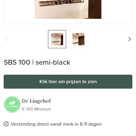
SBS 100 | semi-black
Klik hier om prijzen te zien
De Lingehof
€ 100 Minimum
Verzending direct vanaf merk in 6-11 dagen