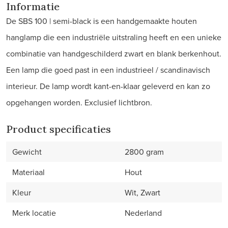
Informatie
De SBS 100 | semi-black is een handgemaakte houten
hanglamp die een industriële uitstraling heeft en een unieke
combinatie van handgeschilderd zwart en blank berkenhout.
Een lamp die goed past in een industrieel / scandinavisch
interieur. De lamp wordt kant-en-klaar geleverd en kan zo
opgehangen worden. Exclusief lichtbron.
Product specificaties
Gewicht
2800 gram
Materiaal
Hout
Kleur
Wit, Zwart
Merk locatie
Nederland