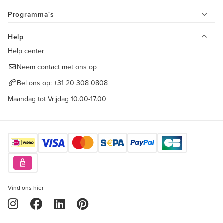
Programma's
Help
Help center
Neem contact met ons op
Bel ons op:
+31 20 308 0808
Maandag tot Vrijdag 10.00-17.00
Vind ons hier