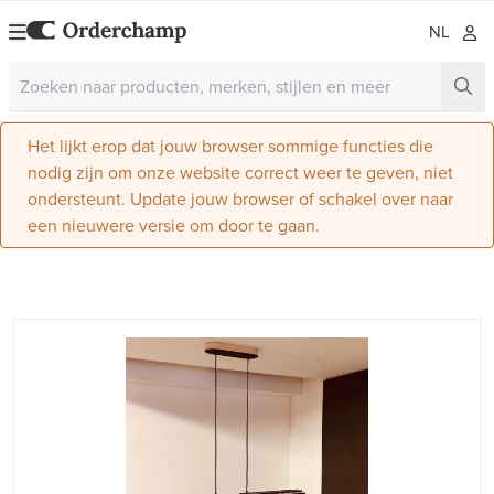
NL
Het lijkt erop dat jouw browser sommige functies die
nodig zijn om onze website correct weer te geven, niet
ondersteunt. Update jouw browser of schakel over naar
een nieuwere versie om door te gaan.