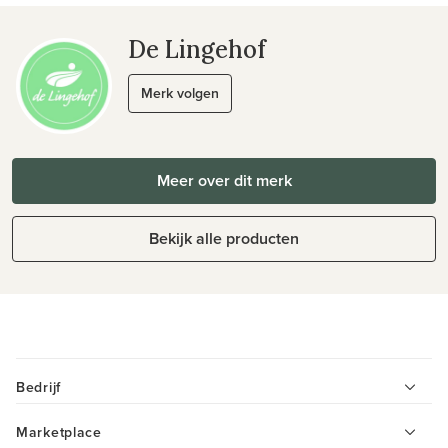
De Lingehof
Merk volgen
Meer over dit merk
Bekijk alle producten
Bedrijf
Marketplace