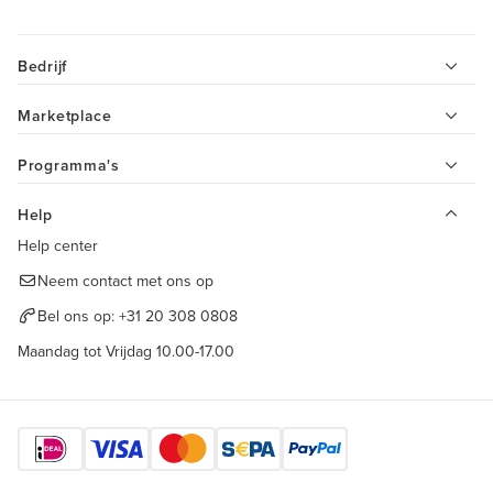
Bedrijf
Marketplace
Programma's
Help
Help center
Neem contact met ons op
Bel ons op:
+31 20 308 0808
Maandag tot Vrijdag 10.00-17.00