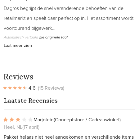
Dagros begrijpt de snel veranderende behoeften van de
retailmarkt en speelt daar perfect op in. Het assortiment wordt
voortdurend bijgewerk…
Automatisch vertaald
Zie originele taal
Laat meer zien
Reviews
4.6
(15 Reviews)
Laatste Recensies
Marjolein
(Conceptstore / Cadeauwinkel)
Heel, NL
(17 april)
Pakket helaas niet heel aangekomen en verschillende items