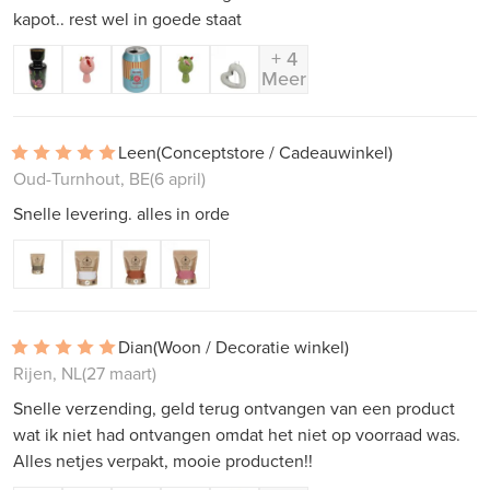
kapot.. rest wel in goede staat
+ 4
Meer
Leen
(Conceptstore / Cadeauwinkel)
Oud-Turnhout, BE
(6 april)
Snelle levering. alles in orde
Dian
(Woon / Decoratie winkel)
Rijen, NL
(27 maart)
Snelle verzending, geld terug ontvangen van een product
wat ik niet had ontvangen omdat het niet op voorraad was.
Alles netjes verpakt, mooie producten!!