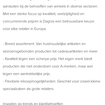
aansluiten bij de behoeften van winkels in diverse sectoren.
Met een sterke focus op kwaliteit, veelzijdigheid en
concurrerende prijzen is Dagros een betrouwbare keuze
voor elke retailer in Europa.
- Breed assortiment: Van huishoudelijke artikelen en
seizoensgebonden producten tot cadeauartikelen en meer.
- Kwaliteit tegen een scherpe prijs: Het eigen merk biedt
producten die niet onderdoen voor A-merken, maar wel
tegen een aantrekkelijke prijs.
- Flexibele inkoopmogelijkheden: Geschikt voor zowel kleine
speciaalzaken als grote retailers.
Inspelen op trends en klantbehoeften