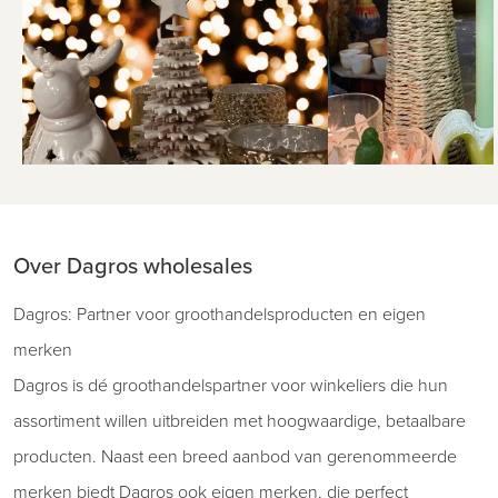
Over Dagros wholesales
Dagros: Partner voor groothandelsproducten en eigen
merken
Dagros is dé groothandelspartner voor winkeliers die hun
assortiment willen uitbreiden met hoogwaardige, betaalbare
producten. Naast een breed aanbod van gerenommeerde
merken biedt Dagros ook eigen merken, die perfect