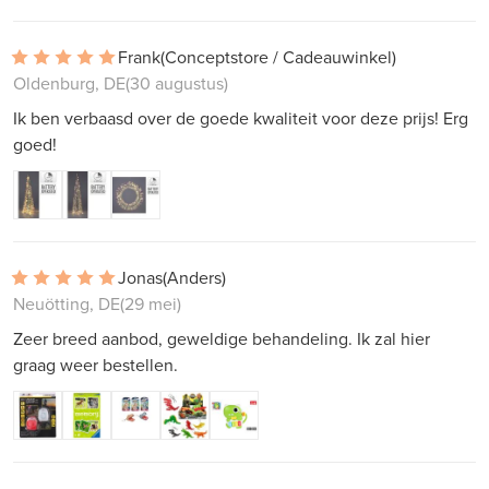
Frank
(Conceptstore / Cadeauwinkel)
Oldenburg, DE
(30 augustus)
Ik ben verbaasd over de goede kwaliteit voor deze prijs! Erg
goed!
Jonas
(Anders)
Neuötting, DE
(29 mei)
Zeer breed aanbod, geweldige behandeling. Ik zal hier
graag weer bestellen.