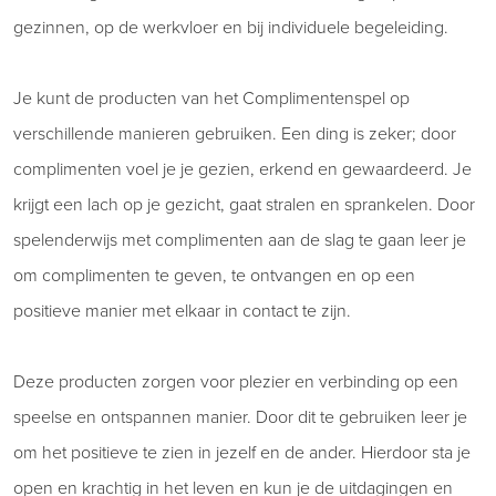
gezinnen, op de werkvloer en bij individuele begeleiding.
Je kunt de producten van het Complimentenspel op
verschillende manieren gebruiken. Een ding is zeker; door
complimenten voel je je gezien, erkend en gewaardeerd. Je
krijgt een lach op je gezicht, gaat stralen en sprankelen. Door
spelenderwijs met complimenten aan de slag te gaan leer je
om complimenten te geven, te ontvangen en op een
positieve manier met elkaar in contact te zijn.
Deze producten zorgen voor plezier en verbinding op een
speelse en ontspannen manier. Door dit te gebruiken leer je
om het positieve te zien in jezelf en de ander. Hierdoor sta je
open en krachtig in het leven en kun je de uitdagingen en