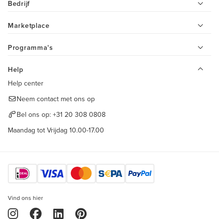
Bedrijf
Marketplace
Programma's
Help
Help center
Neem contact met ons op
Bel ons op:
+31 20 308 0808
Maandag tot Vrijdag 10.00-17.00
Vind ons hier