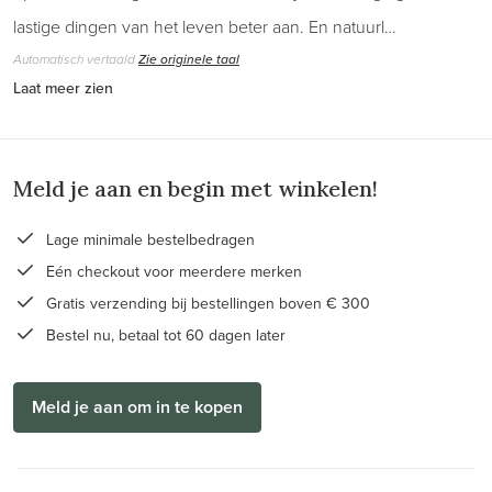
lastige dingen van het leven beter aan. En natuurl…
Automatisch vertaald
Zie originele taal
Laat meer zien
Meld je aan en begin met winkelen!
Lage minimale bestelbedragen
Eén checkout voor meerdere merken
Gratis verzending bij bestellingen boven € 300
Bestel nu, betaal tot 60 dagen later
Meld je aan om in te kopen