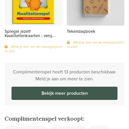
Spiegel jezelf
Tekendagboek
Kwaliteitenkaarten - verg...
Meld je aan om de inkoopprijzen
Meld je aan om de inkoopprijzen
te zien
te zien
Complimentenspel heeft 13 producten beschikbaar.
Meld je aan om meer te zien.
Bekijk meer producten
Complimentenspel verkoopt: