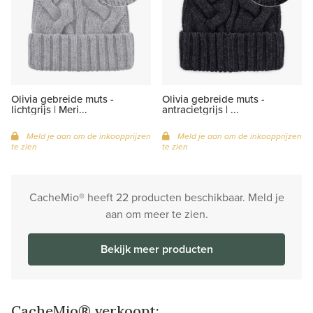
Olivia gebreide muts -
Olivia gebreide muts -
lichtgrijs | Meri...
antracietgrijs | ...
Meld je aan om de inkoopprijzen
Meld je aan om de inkoopprijzen
te zien
te zien
CacheMio® heeft 22 producten beschikbaar. Meld je
aan om meer te zien.
Bekijk meer producten
CacheMio® verkoopt: