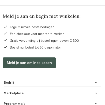
Meld je aan en begin met winkelen!
Lage minimale bestelbedragen
Eén checkout voor meerdere merken
Gratis verzending bij bestellingen boven € 300
Bestel nu, betaal tot 60 dagen later
Meld je aan om in te kopen
Bedrijf
Marketplace
Programma's