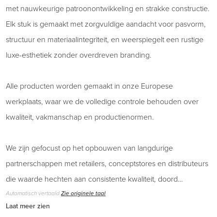
met nauwkeurige patroonontwikkeling en strakke constructie.
Elk stuk is gemaakt met zorgvuldige aandacht voor pasvorm,
structuur en materiaalintegriteit, en weerspiegelt een rustige
luxe-esthetiek zonder overdreven branding.
Alle producten worden gemaakt in onze Europese
werkplaats, waar we de volledige controle behouden over
kwaliteit, vakmanschap en productienormen.
We zijn gefocust op het opbouwen van langdurige
partnerschappen met retailers, conceptstores en distributeurs
die waarde hechten aan consistente kwaliteit, doord…
Automatisch vertaald
Zie originele taal
Laat meer zien