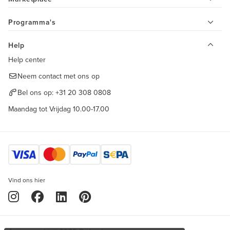
Programma's
Help
Help center
Neem contact met ons op
Bel ons op:
+31 20 308 0808
Maandag tot Vrijdag 10.00-17.00
Vind ons hier