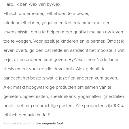
Hallo, ik ben Alex van byAlex
Ethisch ondernemer, liefhebbende moeder,
interieurliefhebber, yogafan en Rotterdammer met een
levensmissie; om u te helpen meer quality time aan uw leven
toe te voegen. Voor jezelf, je kinderen en je partner. Omdat ik
ervan overtuigd ben dat liefde en aandacht het mooiste is wat
je jezelf en anderen kunt geven. ByAlex is een Nederlands
lifestylemerk voor een liefdevol huis. Alex gelooft dat
aandacht het beste is wat je jezelf en anderen kunt geven.
Alex maakt hoogwaardige producten om samen van te
genieten. Speelmatten, speeldekens, yogamatten, (meditatie)
poefs, behang en prachtige posters. Alle producten zijn 100%
ethisch gemaakt in de EU.
Automatisch vertaald
Zie originele taal