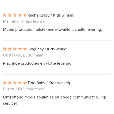
Rachel
(Baby / Kids winkel)
Mellieha, MT
(20 februari)
Mooie producten, uitstekende kwaliteit, snelle levering.
Eva
(Baby / Kids winkel)
Oostakker, BE
(10 maart)
Prachtige producten en vlotte levering.
Tine
(Baby / Kids winkel)
Bilzen, BE
(3 november)
Ontzettend mooie spulletjes en goede communicatie. Top
service!