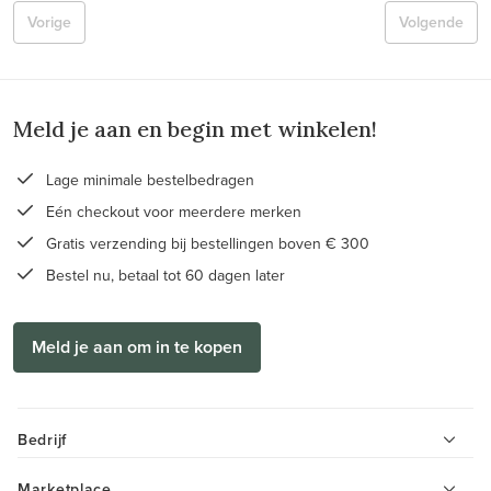
Vorige
Volgende
Meld je aan en begin met winkelen!
Lage minimale bestelbedragen
Eén checkout voor meerdere merken
Gratis verzending bij bestellingen boven € 300
Bestel nu, betaal tot 60 dagen later
Meld je aan om in te kopen
Bedrijf
Marketplace