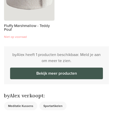
Fluffy Marshmallow - Teddy
Pouf
Niet op voorraad
byAlex heeft 1 producten beschikbaar. Meld je aan
om meer te zien.
Bekijk meer producten
byAlex verkoopt:
Meditatie Kussens
Sportartikelen