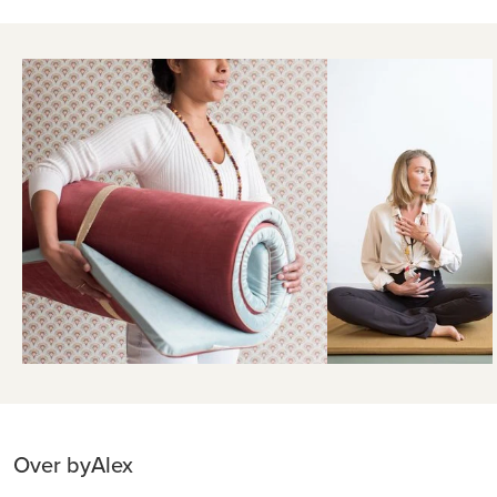
Over byAlex