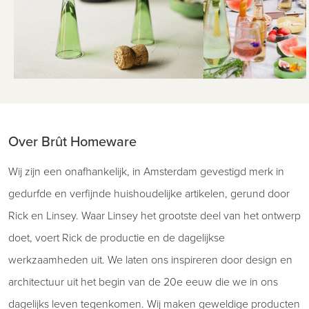
Over Brût Homeware
Wij zijn een onafhankelijk, in Amsterdam gevestigd merk in
gedurfde en verfijnde huishoudelijke artikelen, gerund door
Rick en Linsey. Waar Linsey het grootste deel van het ontwerp
doet, voert Rick de productie en de dagelijkse
werkzaamheden uit. We laten ons inspireren door design en
architectuur uit het begin van de 20e eeuw die we in ons
dagelijks leven tegenkomen. Wij maken geweldige producten