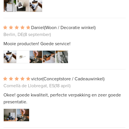
Daniel
(Woon / Decoratie winkel)
Berlin, DE
(8 september)
Mooie producten! Goede service!
victor
(Conceptstore / Cadeauwinkel)
Cornellà de Llobregat, ES
(18 april)
Okee! goede kwaliteit, perfecte verpakking en zeer goede
presentatie.