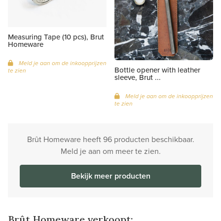
Measuring Tape (10 pcs), Brut
Homeware
Meld je aan om de inkoopprijzen
Bottle opener with leather
te zien
sleeve, Brut ...
Meld je aan om de inkoopprijzen
te zien
Brût Homeware heeft 96 producten beschikbaar.
Meld je aan om meer te zien.
Bekijk meer producten
Brût Homeware verkoopt: