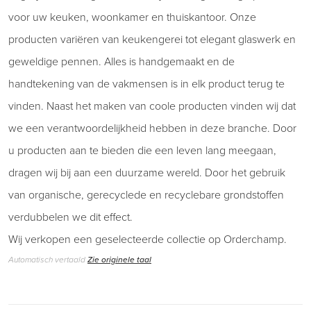
voor uw keuken, woonkamer en thuiskantoor. Onze
producten variëren van keukengerei tot elegant glaswerk en
geweldige pennen. Alles is handgemaakt en de
handtekening van de vakmensen is in elk product terug te
vinden. Naast het maken van coole producten vinden wij dat
we een verantwoordelijkheid hebben in deze branche. Door
u producten aan te bieden die een leven lang meegaan,
dragen wij bij aan een duurzame wereld. Door het gebruik
van organische, gerecyclede en recyclebare grondstoffen
verdubbelen we dit effect.
Wij verkopen een geselecteerde collectie op Orderchamp.
Automatisch vertaald
Zie originele taal