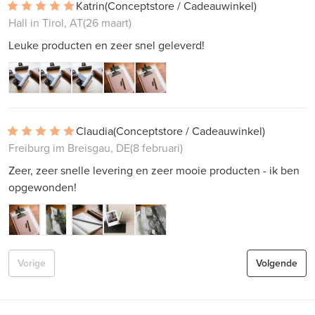
Katrin
(Conceptstore / Cadeauwinkel)
Hall in Tirol, AT
(26 maart)
Leuke producten en zeer snel geleverd!
Claudia
(Conceptstore / Cadeauwinkel)
Freiburg im Breisgau, DE
(8 februari)
Zeer, zeer snelle levering en zeer mooie producten - ik ben
opgewonden!
Vorige
Volgende