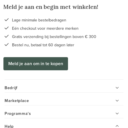
Meld je aan en begin met winkelen!
Lage minimale bestelbedragen
Eén checkout voor meerdere merken
Gratis verzending bij bestellingen boven € 300
Bestel nu, betaal tot 60 dagen later
Meld je aan om in te kopen
Bedrijf
Marketplace
Programma's
Help